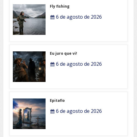
Fly fishing
6 de agosto de 2026
Eu juro que vi!
6 de agosto de 2026
Epitafio
6 de agosto de 2026