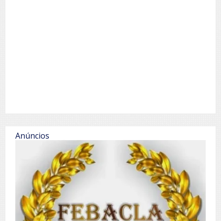
Anúncios