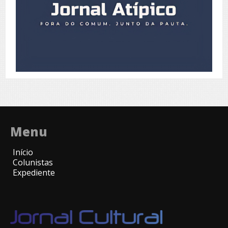
Menu
Início
Colunistas
Expediente