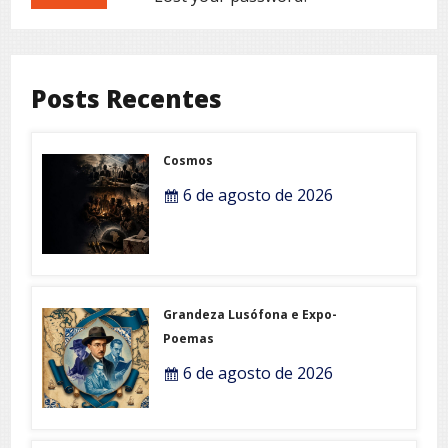
Posts Recentes
Cosmos
6 de agosto de 2026
Grandeza Lusófona e Expo-
Poemas
6 de agosto de 2026