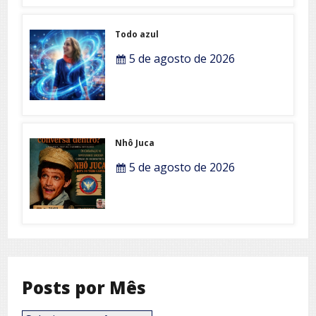
Todo azul
5 de agosto de 2026
Nhô Juca
5 de agosto de 2026
Posts por Mês