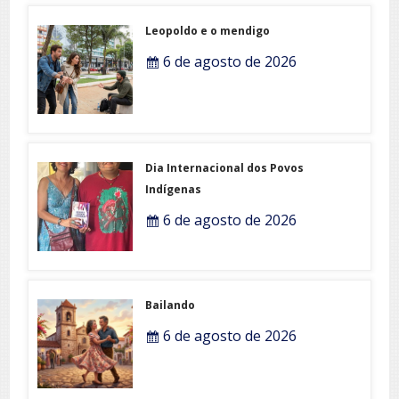
Leopoldo e o mendigo
6 de agosto de 2026
Dia Internacional dos Povos
Indígenas
6 de agosto de 2026
Bailando
6 de agosto de 2026