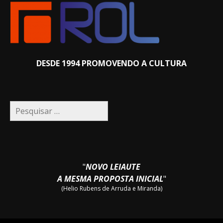
DESDE 1994 PROMOVENDO A CULTURA
Pesquisar
por:
"
NOVO LEIAUTE
A MESMA PROPOSTA INICIAL
"
(Helio Rubens de Arruda e Miranda)