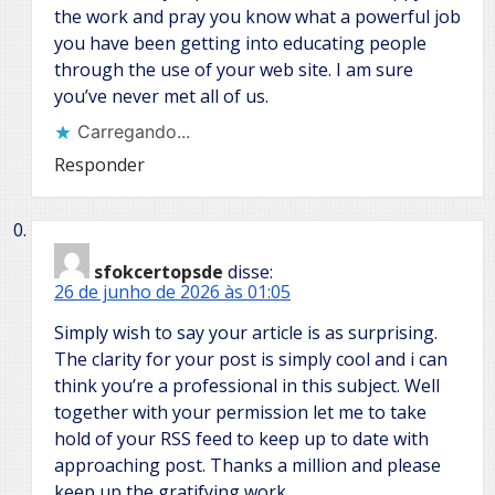
the work and pray you know what a powerful job
you have been getting into educating people
through the use of your web site. I am sure
you’ve never met all of us.
Carregando...
Responder
sfokcertopsde
disse:
26 de junho de 2026 às 01:05
Simply wish to say your article is as surprising.
The clarity for your post is simply cool and i can
think you’re a professional in this subject. Well
together with your permission let me to take
hold of your RSS feed to keep up to date with
approaching post. Thanks a million and please
keep up the gratifying work.