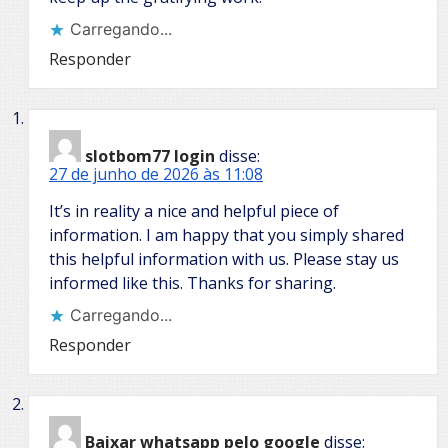
Carregando...
Responder
slotbom77 login
disse:
27 de junho de 2026 às 11:08
It’s in reality a nice and helpful piece of
information. I am happy that you simply shared
this helpful information with us. Please stay us
informed like this. Thanks for sharing.
Carregando...
Responder
Baixar whatsapp pelo google
disse: