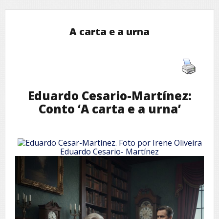
A carta e a urna
Eduardo Cesario-Martínez:
Conto ‘A carta e a urna’
Eduardo Cesario- Martínez