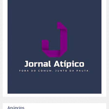
Anúncios