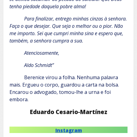
tenha piedade daquela pobre alma!
Para finalizar, entrego minhas cinzas à senhora.
Faça o que desejar. Que seja o melhor ou o pior. Não
me importo. Sei que cumpri minha sina e espero que,
também, a senhora cumpra a sua.
Atenciosamente,
Aldo Schmidt”
Berenice virou a folha. Nenhuma palavra
mais. Ergueu o corpo, guardou a carta na bolsa.
Encarou o advogado, tomou-lhe a urna e foi
embora.
Eduardo Cesario-Martínez
Instagram