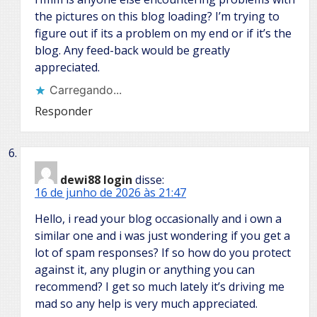
the pictures on this blog loading? I’m trying to
figure out if its a problem on my end or if it’s the
blog. Any feed-back would be greatly
appreciated.
Carregando...
Responder
dewi88 login
disse:
16 de junho de 2026 às 21:47
Hello, i read your blog occasionally and i own a
similar one and i was just wondering if you get a
lot of spam responses? If so how do you protect
against it, any plugin or anything you can
recommend? I get so much lately it’s driving me
mad so any help is very much appreciated.