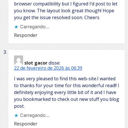
browser compatibility but I figured I’d post to let
you know. The layout look great though! Hope
you get the issue resolved soon. Cheers
Carregando...
Responder
slot gacor
disse:
22 de fevereiro de 2026 às 06:39
I was very pleased to find this web-site.I wanted
to thanks for your time for this wonderful read!! I
definitely enjoying every little bit of it and I have
you bookmarked to check out new stuff you blog
post.
Carregando...
Responder