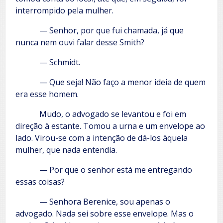
interrompido pela mulher.
— Senhor, por que fui chamada, já que
nunca nem ouvi falar desse Smith?
— Schmidt.
— Que seja! Não faço a menor ideia de quem
era esse homem.
Mudo, o advogado se levantou e foi em
direção à estante. Tomou a urna e um envelope ao
lado. Virou-se com a intenção de dá-los àquela
mulher, que nada entendia.
— Por que o senhor está me entregando
essas coisas?
— Senhora Berenice, sou apenas o
advogado. Nada sei sobre esse envelope. Mas o