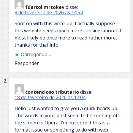
fdertol mrtokev
disse:
8 de fevereiro de 2026 às 14:54
Spot on with this write-up, I actually suppose
this website needs much more consideration. I’ll
most likely be once more to read rather more,
thanks for that info.
Carregando...
Responder
contencioso tributario
disse:
18 de fevereiro de 2026 às 17:04
Hello just wanted to give you a quick heads up.
The words in your post seem to be running off
the screen in Opera. I’m not sure if this is a
format issue or something to do with web