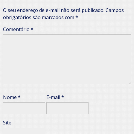
O seu endereço de e-mail não será publicado.
Campos
obrigatórios são marcados com
*
Comentário
*
Nome
*
E-mail
*
Site