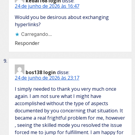
kedai168 login
disse:
24 de junho de 2026 às 16:47
Would you be desirous about exchanging
hyperlinks?
Carregando...
Responder
bos138 login
disse:
24 de junho de 2026 às 23:17
I simply needed to thank you very much once
again. I am not sure what I might have
accomplished without the type of aspects
documented by you concerning that situation. It
became a real frightful problem for me, however
, seeing the skilled mode you resolved the issue
forced me to jump for fulfillment. I am happy for