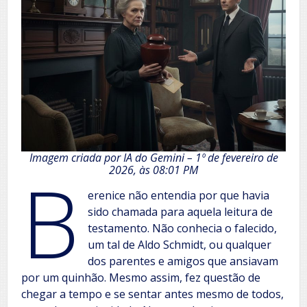
Imagem criada por IA do Gemini – 1º de fevereiro de
B
2026, às 08:01 PM
erenice não entendia por que havia
sido chamada para aquela leitura de
testamento. Não conhecia o falecido,
um tal de Aldo Schmidt, ou qualquer
dos parentes e amigos que ansiavam
por um quinhão. Mesmo assim, fez questão de
chegar a tempo e se sentar antes mesmo de todos,