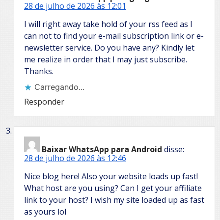
28 de julho de 2026 às 12:01
I will right away take hold of your rss feed as I
can not to find your e-mail subscription link or e-
newsletter service. Do you have any? Kindly let
me realize in order that I may just subscribe.
Thanks.
Carregando...
Responder
Baixar WhatsApp para Android
disse:
28 de julho de 2026 às 12:46
Nice blog here! Also your website loads up fast!
What host are you using? Can I get your affiliate
link to your host? I wish my site loaded up as fast
as yours lol