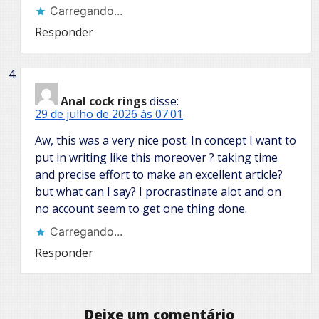
Carregando...
Responder
Anal cock rings
disse:
29 de julho de 2026 às 07:01
Aw, this was a very nice post. In concept I want to
put in writing like this moreover ? taking time
and precise effort to make an excellent article?
but what can I say? I procrastinate alot and on
no account seem to get one thing done.
Carregando...
Responder
Deixe um comentário