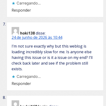
Carregando...
Responder
hoki138
disse:
24 de junho de 2026 às 10:44
I’m not sure exactly why but this weblog is
loading incredibly slow for me. Is anyone else
having this issue or is it a issue on my end? I’ll
check back later and see if the problem still
exists.
Carregando...
Responder