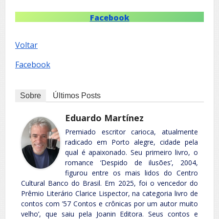
Facebook
Voltar
Facebook
Sobre
Últimos Posts
Eduardo Martínez
Premiado escritor carioca, atualmente
radicado em Porto alegre, cidade pela
qual é apaixonado. Seu primeiro livro, o
romance ‘Despido de ilusões’, 2004,
figurou entre os mais lidos do Centro
Cultural Banco do Brasil. Em 2025, foi o vencedor do
Prêmio Literário Clarice Lispector, na categoria livro de
contos com ’57 Contos e crônicas por um autor muito
velho’, que saiu pela Joanin Editora. Seus contos e