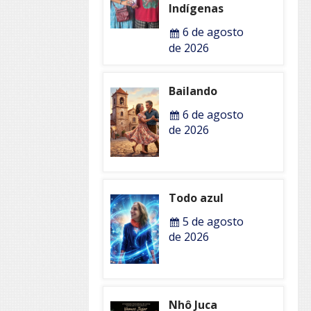
Indígenas
6 de agosto
de 2026
Bailando
6 de agosto
de 2026
Todo azul
5 de agosto
de 2026
Nhô Juca