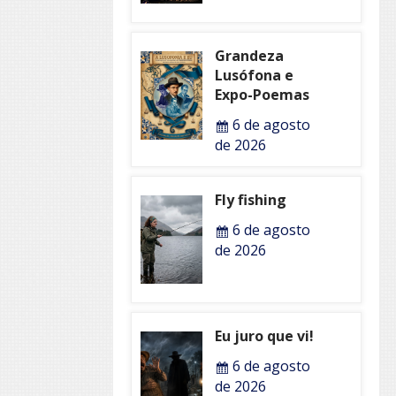
Grandeza
Lusófona e
Expo-Poemas
6 de agosto
de 2026
Fly fishing
6 de agosto
de 2026
Eu juro que vi!
6 de agosto
de 2026