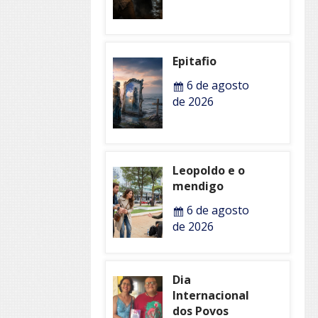
Epitafio
6 de agosto
de 2026
Leopoldo e o
mendigo
6 de agosto
de 2026
Dia
Internacional
dos Povos