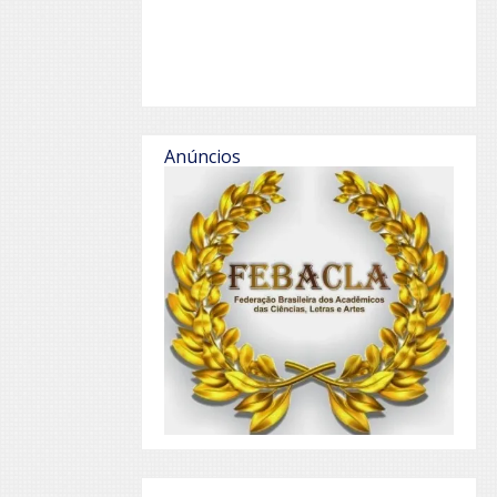
Anúncios