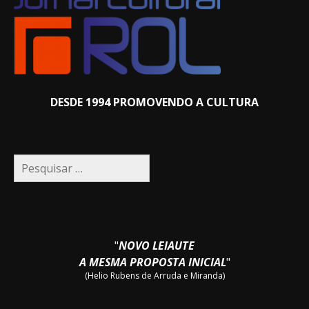
DESDE 1994 PROMOVENDO A CULTURA
Pesquisar
por:
"
NOVO LEIAUTE
A MESMA PROPOSTA INICIAL
"
(Helio Rubens de Arruda e Miranda)