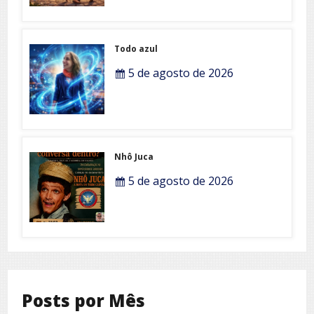
Todo azul
5 de agosto de 2026
Nhô Juca
5 de agosto de 2026
Posts por Mês