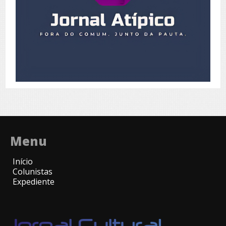
Menu
Início
Colunistas
Expediente