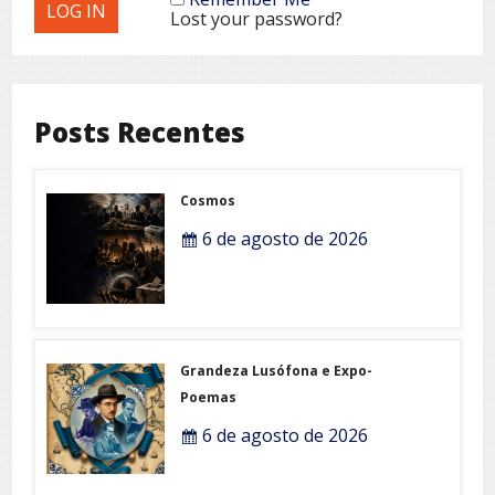
Lost your password?
Posts Recentes
Cosmos
6 de agosto de 2026
Grandeza Lusófona e Expo-
Poemas
6 de agosto de 2026