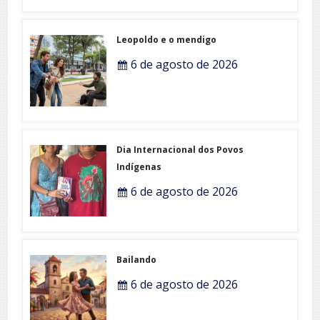
Leopoldo e o mendigo
6 de agosto de 2026
Dia Internacional dos Povos
Indígenas
6 de agosto de 2026
Bailando
6 de agosto de 2026