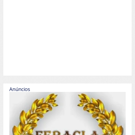
Anúncios