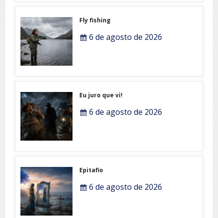
Fly fishing
6 de agosto de 2026
Eu juro que vi!
6 de agosto de 2026
Epitafio
6 de agosto de 2026