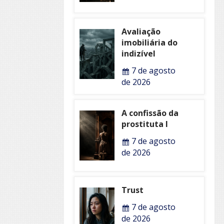
Avaliação
imobiliária do
indizível
7 de agosto
de 2026
A confissão da
prostituta I
7 de agosto
de 2026
Trust
7 de agosto
de 2026