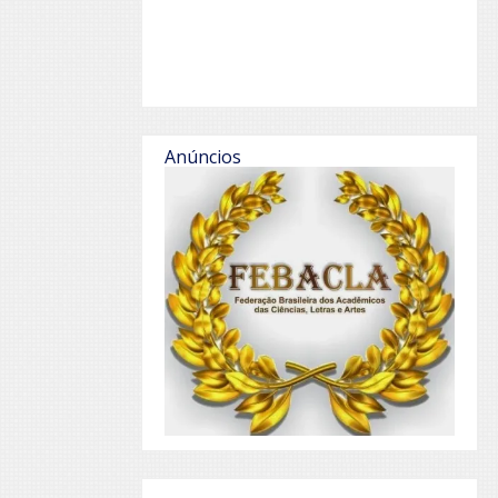
Anúncios