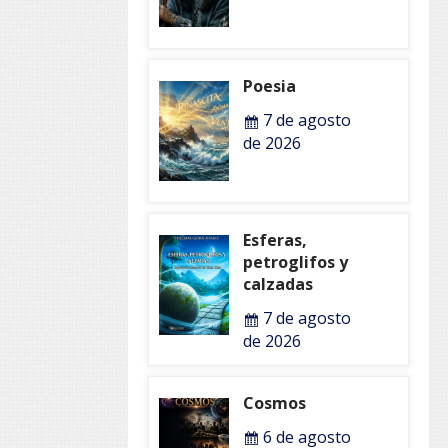
Poesia
7 de agosto
de 2026
Esferas,
petroglifos y
calzadas
7 de agosto
de 2026
Cosmos
6 de agosto