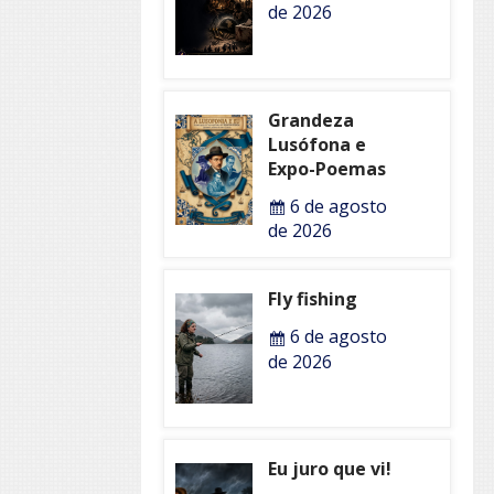
de 2026
Grandeza
Lusófona e
Expo-Poemas
6 de agosto
de 2026
Fly fishing
6 de agosto
de 2026
Eu juro que vi!