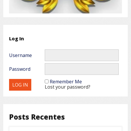
Log In
Username
Password
Remember Me
Lost your password?
Posts Recentes