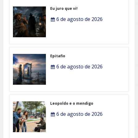
Eu juro que vi!
6 de agosto de 2026
Epitafio
6 de agosto de 2026
Leopoldo e o mendigo
6 de agosto de 2026