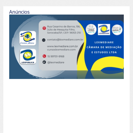
Anúncios