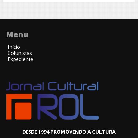
Menu
Início
Colunistas
Expediente
DESDE 1994 PROMOVENDO A CULTURA