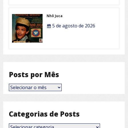
Nhô Juca
5 de agosto de 2026
Posts por Mês
Posts
por
Mês
Categorias de Posts
Categorias