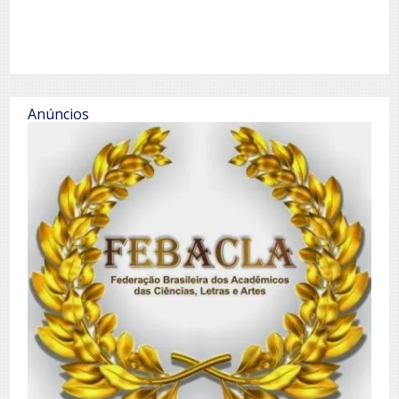
Anúncios