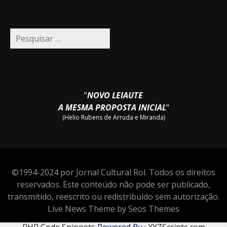
Pesquisar
por:
"
NOVO LEIAUTE
A MESMA PROPOSTA INICIAL
"
(Helio Rubens de Arruda e Miranda)
©1994-2024 por Jornal Cultural Rol. Todos os direitos
reservados. Este conteúdo não pode ser publicado,
transmitido, reescrito ou redistribuído sem autorização.
Live News Theme by Seos Themes