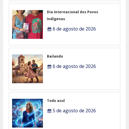
Dia Internacional dos Povos
Indígenas
6 de agosto de 2026
Bailando
6 de agosto de 2026
Todo azul
5 de agosto de 2026