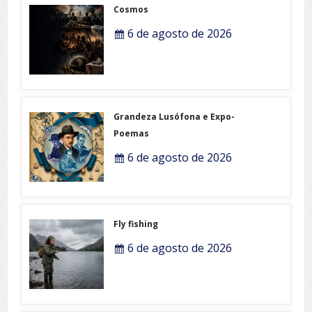
Cosmos
6 de agosto de 2026
Grandeza Lusófona e Expo-
Poemas
6 de agosto de 2026
Fly fishing
6 de agosto de 2026