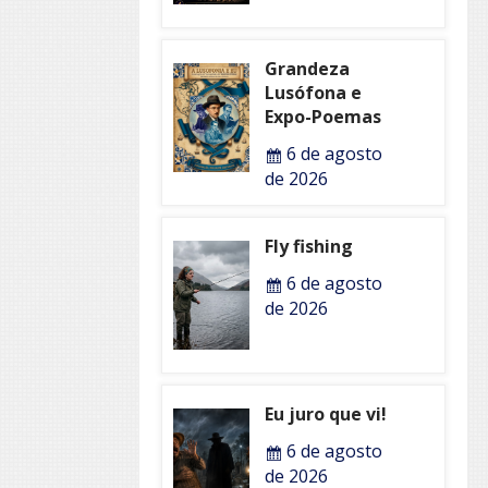
Grandeza
Lusófona e
Expo-Poemas
6 de agosto
de 2026
Fly fishing
6 de agosto
de 2026
Eu juro que vi!
6 de agosto
de 2026