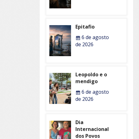
Epitafio
6 de agosto
de 2026
Leopoldo e o
mendigo
6 de agosto
de 2026
Dia
Internacional
dos Povos