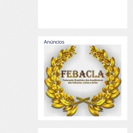
Anúncios