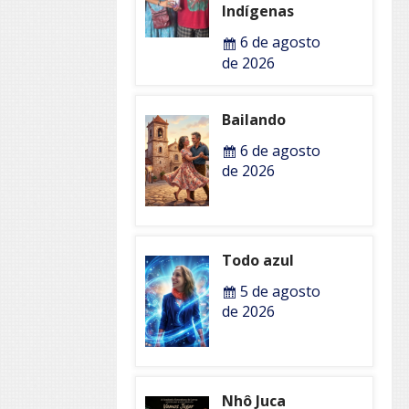
Indígenas
6 de agosto
de 2026
Bailando
6 de agosto
de 2026
Todo azul
5 de agosto
de 2026
Nhô Juca