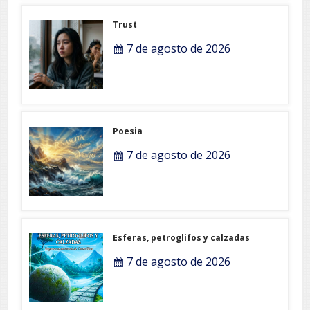
Trust
7 de agosto de 2026
Poesia
7 de agosto de 2026
Esferas, petroglifos y calzadas
7 de agosto de 2026