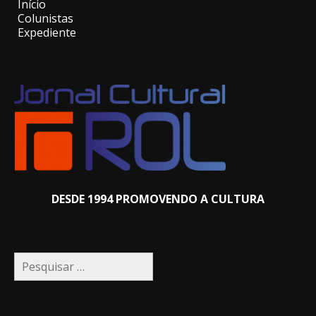
Início
Colunistas
Expediente
DESDE 1994 PROMOVENDO A CULTURA
Pesquisar
por: