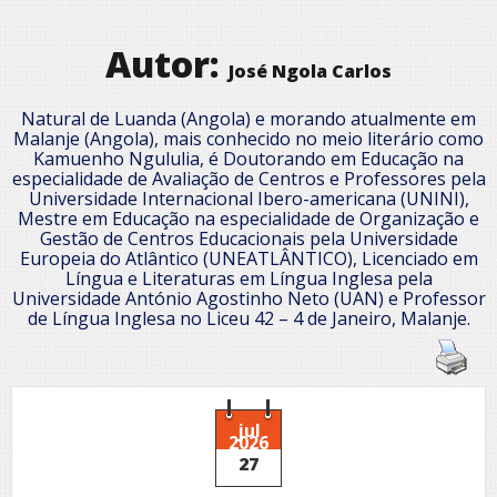
Autor:
José Ngola Carlos
Natural de Luanda (Angola) e morando atualmente em
Malanje (Angola), mais conhecido no meio literário como
Kamuenho Ngululia, é Doutorando em Educação na
especialidade de Avaliação de Centros e Professores pela
Universidade Internacional Ibero-americana (UNINI),
Mestre em Educação na especialidade de Organização e
Gestão de Centros Educacionais pela Universidade
Europeia do Atlântico (UNEATLÂNTICO), Licenciado em
Língua e Literaturas em Língua Inglesa pela
Universidade António Agostinho Neto (UAN) e Professor
de Língua Inglesa no Liceu 42 – 4 de Janeiro, Malanje.
jul
2026
27