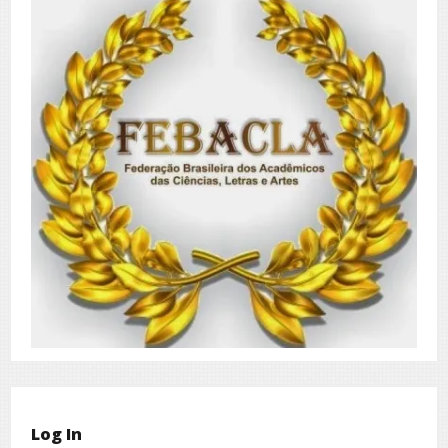
Log In