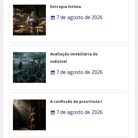
Entropia íntima
7 de agosto de 2026
Avaliação imobiliária do
indizível
7 de agosto de 2026
A confissão da prostituta I
7 de agosto de 2026