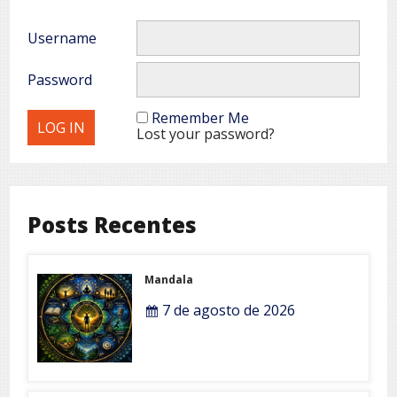
Username
Password
Remember Me
Lost your password?
Posts Recentes
Mandala
7 de agosto de 2026