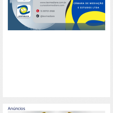
Anúncios