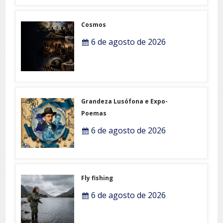
Cosmos
6 de agosto de 2026
Grandeza Lusófona e Expo-
Poemas
6 de agosto de 2026
Fly fishing
6 de agosto de 2026