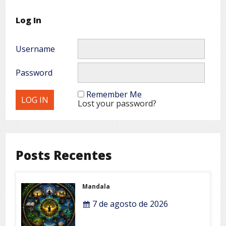
Log In
Username
Password
Remember Me
Lost your password?
Posts Recentes
Mandala
7 de agosto de 2026