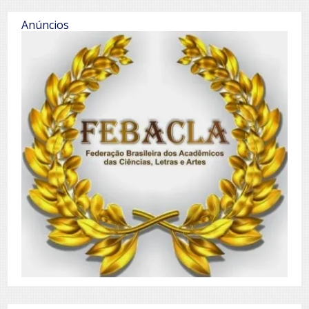
Anúncios