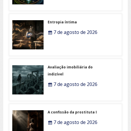
Entropia íntima
7 de agosto de 2026
Avaliação imobiliária do
indizível
7 de agosto de 2026
A confissão da prostituta I
7 de agosto de 2026