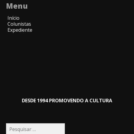
Menu
Início
Colunistas
Expediente
DESDE 1994 PROMOVENDO A CULTURA
Pesquisar
por: