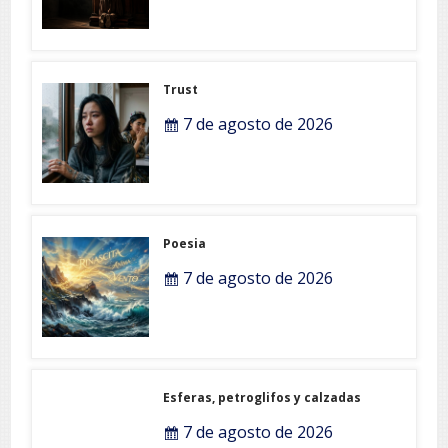
Trust
7 de agosto de 2026
Poesia
7 de agosto de 2026
Esferas, petroglifos y calzadas
7 de agosto de 2026