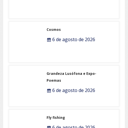
Cosmos
6 de agosto de 2026
Grandeza Lusófona e Expo-
Poemas
6 de agosto de 2026
Fly fishing
6 de agosto de 2026