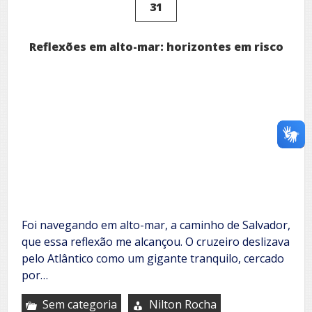
31
Reflexões em alto-mar: horizontes em risco
Foi navegando em alto-mar, a caminho de Salvador,
que essa reflexão me alcançou. O cruzeiro deslizava
pelo Atlântico como um gigante tranquilo, cercado
por…
Sem categoria
Nilton Rocha