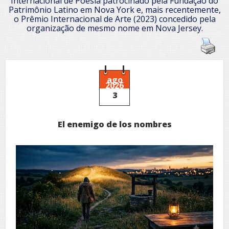
Internacional de Poesia patrocinado pela Fundação do
Patrimônio Latino em Nova York e, mais recentemente,
o Prêmio Internacional de Arte (2023) concedido pela
organização de mesmo nome em Nova Jersey.
ago
2026
3
El enemigo de los nombres