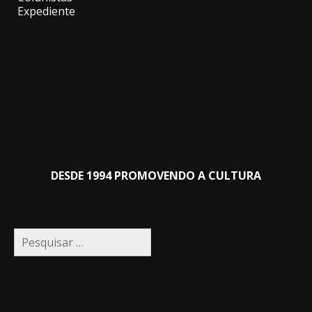
Expediente
DESDE 1994 PROMOVENDO A CULTURA
Pesquisar
por: