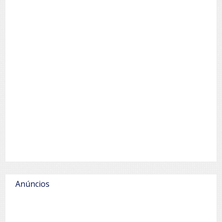
Anúncios