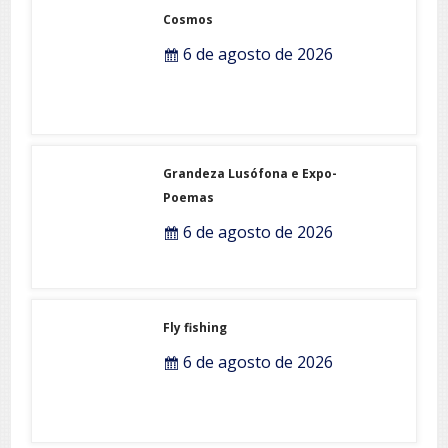
Cosmos
6 de agosto de 2026
Grandeza Lusófona e Expo-
Poemas
6 de agosto de 2026
Fly fishing
6 de agosto de 2026