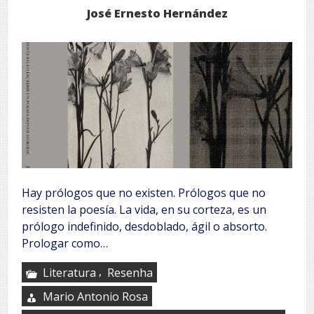
José Ernesto Hernández
Hay prólogos que no existen. Prólogos que no
resisten la poesía. La vida, en su corteza, es un
prólogo indefinido, desdoblado, ágil o absorto.
Prologar como…
,
Literatura
Resenha
Mario Antonio Rosa