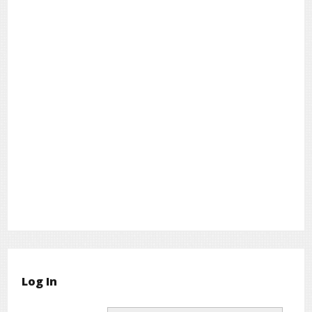
Log In