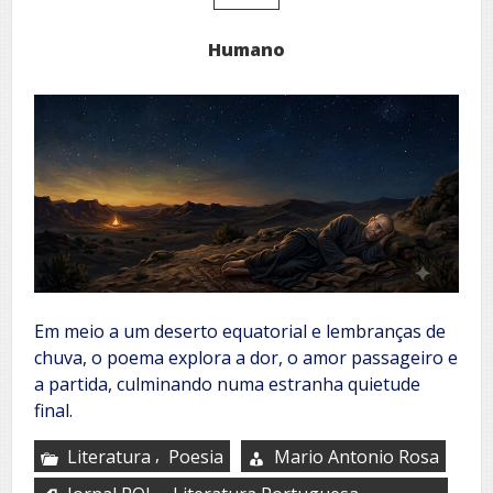
Humano
Em meio a um deserto equatorial e lembranças de
chuva, o poema explora a dor, o amor passageiro e
a partida, culminando numa estranha quietude
final.
,
Literatura
Poesia
Mario Antonio Rosa
,
,