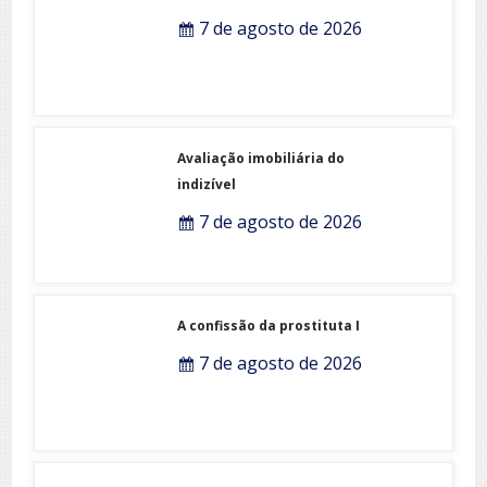
7 de agosto de 2026
Avaliação imobiliária do
indizível
7 de agosto de 2026
A confissão da prostituta I
7 de agosto de 2026