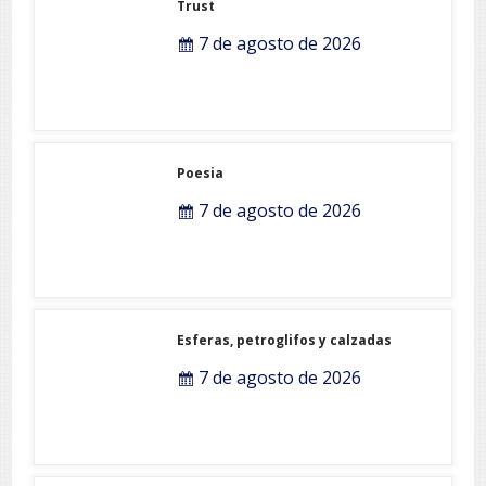
Trust
7 de agosto de 2026
Poesia
7 de agosto de 2026
Esferas, petroglifos y calzadas
7 de agosto de 2026