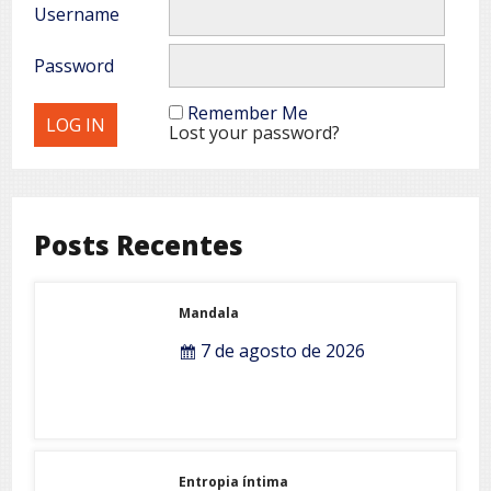
Username
Password
Remember Me
Lost your password?
Posts Recentes
Mandala
7 de agosto de 2026
Entropia íntima