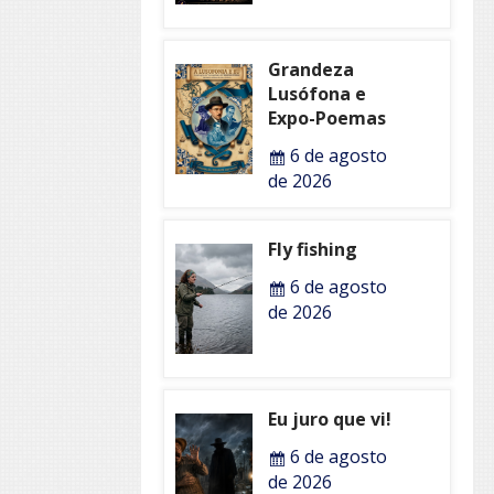
Grandeza
Lusófona e
Expo-Poemas
6 de agosto
de 2026
Fly fishing
6 de agosto
de 2026
Eu juro que vi!
6 de agosto
de 2026