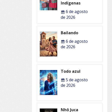
Indígenas
6 de agosto
de 2026
Bailando
6 de agosto
de 2026
Todo azul
5 de agosto
de 2026
Nhô Juca