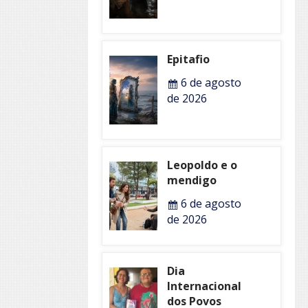
Epitafio
6 de agosto
de 2026
Leopoldo e o
mendigo
6 de agosto
de 2026
Dia
Internacional
dos Povos