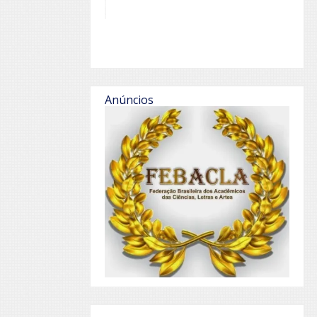
Anúncios