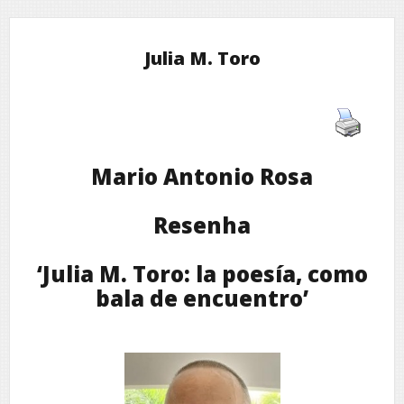
Julia M. Toro
Mario Antonio Rosa
Resenha
‘Julia M. Toro: la poesía, como
bala de encuentro’