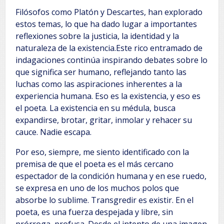
Filósofos como Platón y Descartes, han explorado
estos temas, lo que ha dado lugar a importantes
reflexiones sobre la justicia, la identidad y la
naturaleza de la existencia.Este rico entramado de
indagaciones continúa inspirando debates sobre lo
que significa ser humano, reflejando tanto las
luchas como las aspiraciones inherentes a la
experiencia humana. Eso es la existencia, y eso es
el poeta. La existencia en su médula, busca
expandirse, brotar, gritar, inmolar y rehacer su
cauce. Nadie escapa.
Por eso, siempre, me siento identificado con la
premisa de que el poeta es el más cercano
espectador de la condición humana y en ese ruedo,
se expresa en uno de los muchos polos que
absorbe lo sublime. Transgredir es existir. En el
poeta, es una fuerza despejada y libre, sin