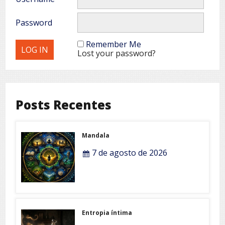
Password
Remember Me
Lost your password?
Posts Recentes
Mandala
7 de agosto de 2026
Entropia íntima