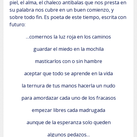
piel, el alma, el chaleco antibalas que nos presta en
su palabra nos cubre en un buen comienzo, y
sobre todo fin. Es poeta de este tiempo, escrita con
futuro:
…comernos la luz roja en los caminos
guardar el miedo en la mochila
masticarlos con o sin hambre
aceptar que todo se aprende en la vida
la ternura de tus manos hacerla un nudo
para amordazar cada uno de los fracasos
empezar libres cada madrugada
aunque de la esperanza solo queden
algunos pedazos…