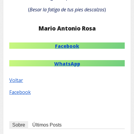
(
Besar la fatiga de tus pies descalzos
)
Mario Antonio Rosa
Facebook
WhatsApp
Voltar
Facebook
Sobre
Últimos Posts