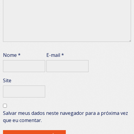
Nome
*
E-mail
*
Site
Salvar meus dados neste navegador para a próxima vez
que eu comentar.