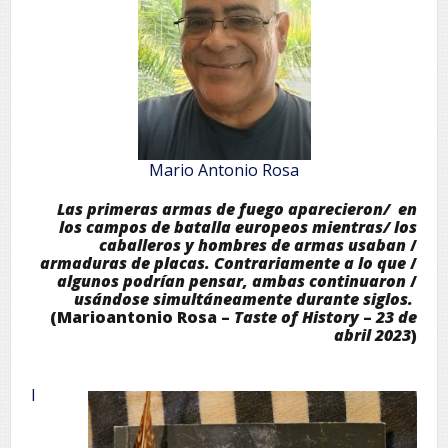
Mario Antonio Rosa
Las primeras armas de fuego aparecieron/ en
los campos de batalla europeos mientras/
los
caballeros y hombres de armas usaban
/
armaduras de placas. Contrariamente a lo que
/
algunos podrían pensar, ambas continuaron
/
usándose simultáneamente durante siglos.
(Marioantonio Rosa –
Taste of History
–
23 de
abril 2023
)
l