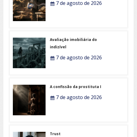
7 de agosto de 2026
Avaliação imobiliária do
indizível
7 de agosto de 2026
A confissão da prostituta I
7 de agosto de 2026
Trust