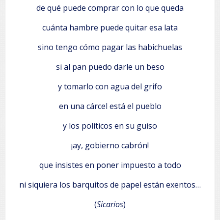
de qué puede comprar con lo que queda
cuánta hambre puede quitar esa lata
sino tengo cómo pagar las habichuelas
si al pan puedo darle un beso
y tomarlo con agua del grifo
en una cárcel está el pueblo
y los políticos en su guiso
¡ay, gobierno cabrón!
que insistes en poner impuesto a todo
ni siquiera los barquitos de papel están exentos…
(
Sicarios
)