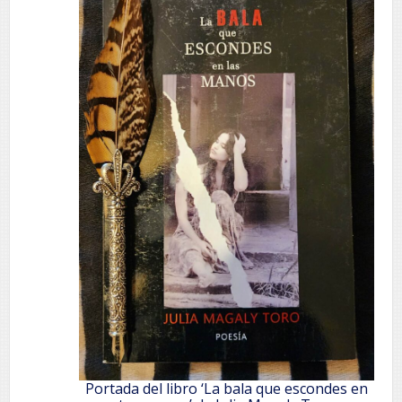
Portada del libro ‘La bala que escondes en