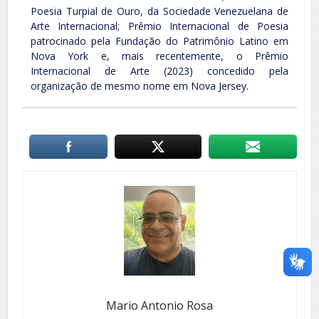
Poesia Turpial de Ouro, da Sociedade Venezuelana de
Arte Internacional; Prêmio Internacional de Poesia
patrocinado pela Fundação do Patrimônio Latino em
Nova York e, mais recentemente, o Prêmio
Internacional de Arte (2023) concedido pela
organização de mesmo nome em Nova Jersey.
Mario Antonio Rosa