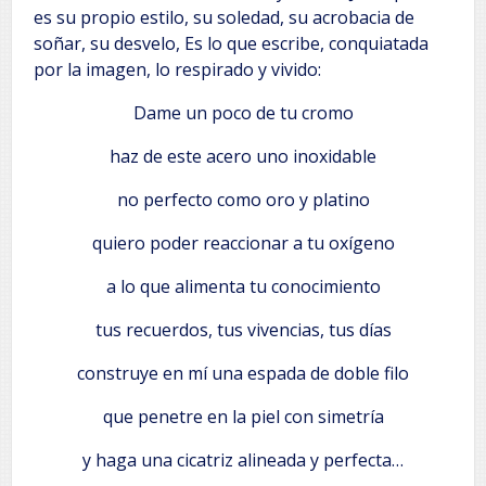
es su propio estilo, su soledad, su acrobacia de
soñar, su desvelo, Es lo que escribe, conquiatada
por la imagen, lo respirado y vivido:
Dame un poco de tu cromo
haz de este acero uno inoxidable
no perfecto como oro y platino
quiero poder reaccionar a tu oxígeno
a lo que alimenta tu conocimiento
tus recuerdos, tus vivencias, tus días
construye en mí una espada de doble filo
que penetre en la piel con simetría
y haga una cicatriz alineada y perfecta…