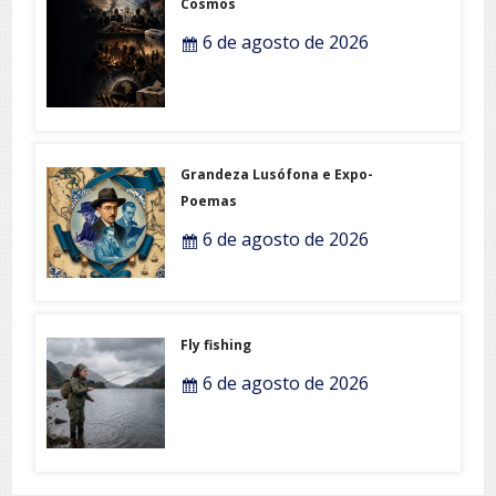
Cosmos
6 de agosto de 2026
Grandeza Lusófona e Expo-
Poemas
6 de agosto de 2026
Fly fishing
6 de agosto de 2026