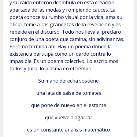
y su caído entorno deambula en esta creación
apartada de las modas y rompiendo cauces. La
poeta conoce su rumbo visual por la vida, ama su
oficio, teme a las grandezas de la revelación y es
rebelde en el discurso. Todo nos lleva al preclaro
conjuro de una poeta que camina, sin adivinanzas.
Pero no termina ahí. Hay un poema donde la
existencia participa como un dardo contra lo
impasible. Es un poema colectivo. Lo escribimos
todos y Julia, lo plasma en el tiempo:
Su mano derecha sostiene
una lata de salsa de tomates
que pone de nuevo en el estante
que vuelve a agarrar
es un constante análisis matemático