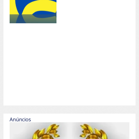
Anúncios