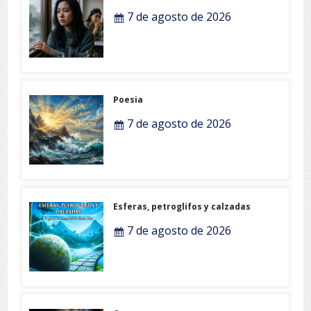
7 de agosto de 2026
Poesia
7 de agosto de 2026
Esferas, petroglifos y calzadas
7 de agosto de 2026