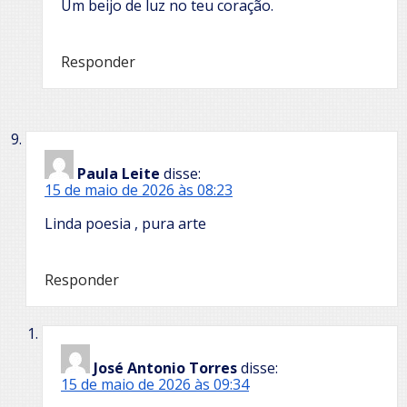
Um beijo de luz no teu coração.
Responder
Paula Leite
disse:
15 de maio de 2026 às 08:23
Linda poesia , pura arte
Responder
José Antonio Torres
disse:
15 de maio de 2026 às 09:34