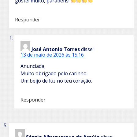
gostei muito, parabéns!
Responder
José Antonio Torres
disse:
13 de maio de 2026 às 15:16
Anunciada,
Muito obrigado pelo carinho.
Um beijo de luz no teu coração.
Responder