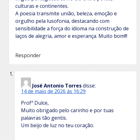
culturas e continentes.
A poesia transmite união, beleza, emoção e
orgulho pela lusofonia, destacando com
sensibilidade a força do idioma na construção de
laços de alegria, amor e esperança. Muito bom!!!
Responder
José Antonio Torres
disse:
14 de maio de 2026 às 16:29
Profª Dulce,
Muito obrigado pelo carinho e por tuas
palavras tão gentis.
Um beijo de luz no teu coração.