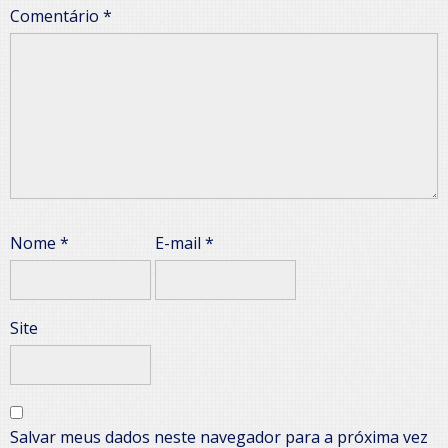
Comentário
*
Nome
*
E-mail
*
Site
Salvar meus dados neste navegador para a próxima vez