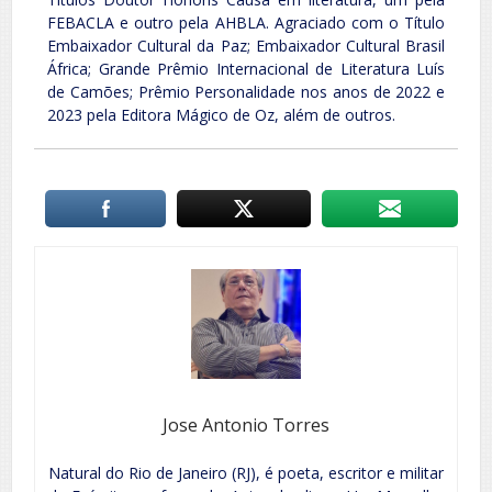
FEBACLA e outro pela AHBLA. Agraciado com o Título
Embaixador Cultural da Paz; Embaixador Cultural Brasil
África; Grande Prêmio Internacional de Literatura Luís
de Camões; Prêmio Personalidade nos anos de 2022 e
2023 pela Editora Mágico de Oz, além de outros.
Jose Antonio Torres
Natural do Rio de Janeiro (RJ), é poeta, escritor e militar