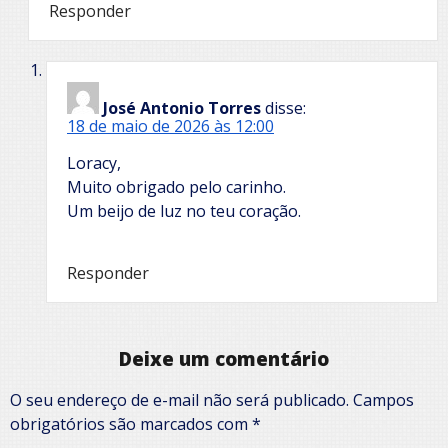
Responder
José Antonio Torres
disse:
18 de maio de 2026 às 12:00
Loracy,
Muito obrigado pelo carinho.
Um beijo de luz no teu coração.
Responder
Deixe um comentário
O seu endereço de e-mail não será publicado.
Campos
obrigatórios são marcados com
*