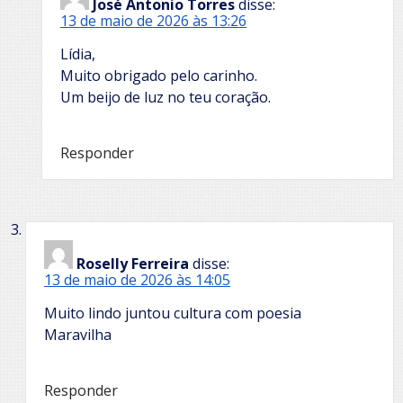
José Antonio Torres
disse:
13 de maio de 2026 às 13:26
Lídia,
Muito obrigado pelo carinho.
Um beijo de luz no teu coração.
Responder
Roselly Ferreira
disse:
13 de maio de 2026 às 14:05
Muito lindo juntou cultura com poesia
Maravilha
Responder