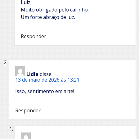
Luiz,
Muito obrigado pelo carinho.
Um forte abraço de luz.
Responder
Lidia
disse:
13 de maio de 2026 às 13:21
Isso, sentimento em arte!
Responder