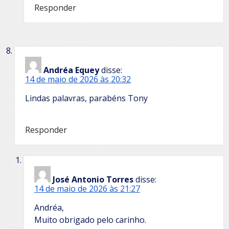
Responder
Andréa Equey
disse:
14 de maio de 2026 às 20:32
Lindas palavras, parabéns Tony
Responder
José Antonio Torres
disse:
14 de maio de 2026 às 21:27
Andréa,
Muito obrigado pelo carinho.