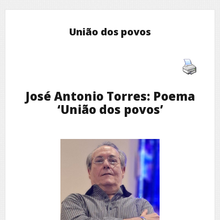
União dos povos
José Antonio Torres: Poema
‘União dos povos’