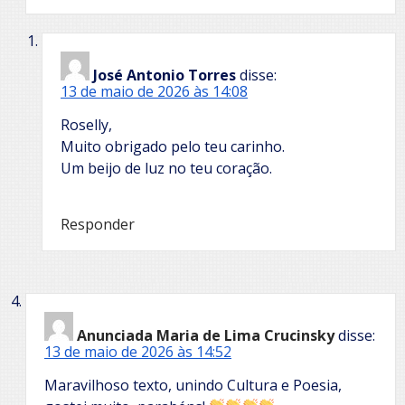
José Antonio Torres
disse:
13 de maio de 2026 às 14:08
Roselly,
Muito obrigado pelo teu carinho.
Um beijo de luz no teu coração.
Responder
Anunciada Maria de Lima Crucinsky
disse:
13 de maio de 2026 às 14:52
Maravilhoso texto, unindo Cultura e Poesia,