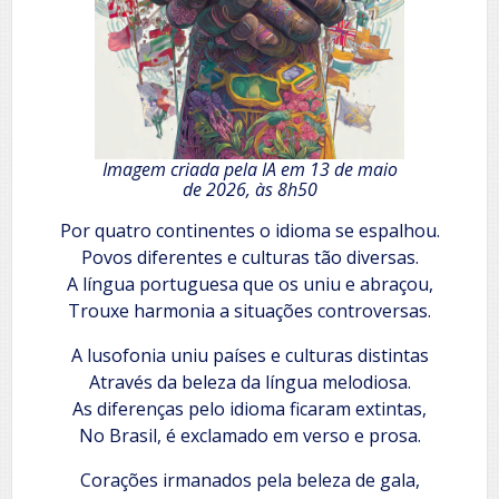
Imagem criada pela IA em 13 de maio
de 2026, às 8h50
Por quatro continentes o idioma se espalhou.
Povos diferentes e culturas tão diversas.
A língua portuguesa que os uniu e abraçou,
Trouxe harmonia a situações controversas.
A lusofonia uniu países e culturas distintas
Através da beleza da língua melodiosa.
As diferenças pelo idioma ficaram extintas,
No Brasil, é exclamado em verso e prosa.
Corações irmanados pela beleza de gala,