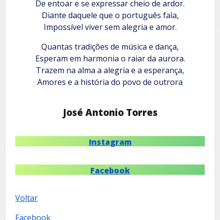
De entoar e se expressar cheio de ardor.
Diante daquele que o português fala,
Impossível viver sem alegria e amor.
Quantas tradições de música e dança,
Esperam em harmonia o raiar da aurora.
Trazem na alma a alegria e a esperança,
Amores e a história do povo de outrora
José Antonio Torres
Instagram
Facebook
Voltar
Facebook