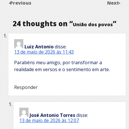
Previous
Next
24 thoughts on “
”
União dos povos
Luiz Antonio
disse:
13 de maio de 2026 às 11:43
Parabéns meu amigo, por transformar a
realidade em versos e o sentimento em arte.
Responder
José Antonio Torres
disse:
13 de maio de 2026 às 12:07