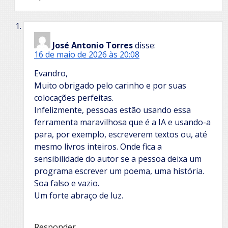
José Antonio Torres
disse:
16 de maio de 2026 às 20:08
Evandro,
Muito obrigado pelo carinho e por suas
colocações perfeitas.
Infelizmente, pessoas estão usando essa
ferramenta maravilhosa que é a IA e usando-a
para, por exemplo, escreverem textos ou, até
mesmo livros inteiros. Onde fica a
sensibilidade do autor se a pessoa deixa um
programa escrever um poema, uma história.
Soa falso e vazio.
Um forte abraço de luz.
Responder