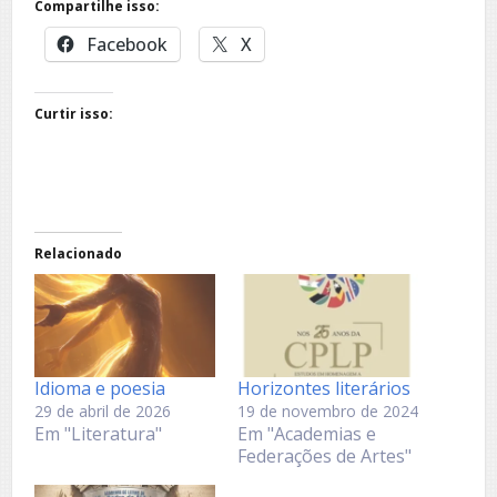
Compartilhe isso:
Facebook
X
Curtir isso:
Relacionado
Idioma e poesia
Horizontes literários
29 de abril de 2026
19 de novembro de 2024
Em "Literatura"
Em "Academias e
Federações de Artes"