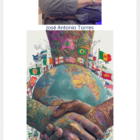
José Antonio Torres