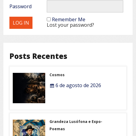
Password
Remember Me
Lost your password?
Posts Recentes
Cosmos
6 de agosto de 2026
Grandeza Lusófona e Expo-
Poemas