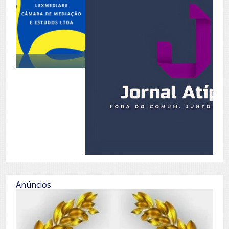
Anúncios