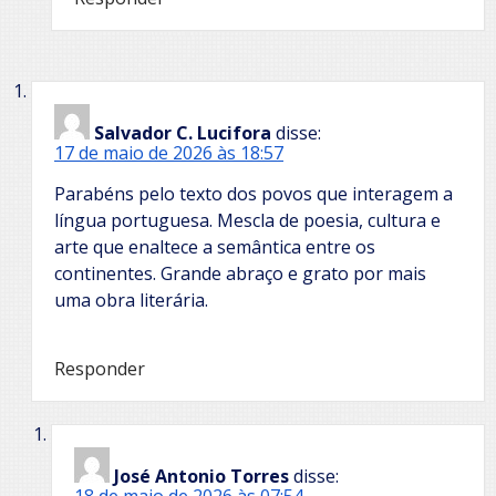
Salvador C. Lucifora
disse:
17 de maio de 2026 às 18:57
Parabéns pelo texto dos povos que interagem a
língua portuguesa. Mescla de poesia, cultura e
arte que enaltece a semântica entre os
continentes. Grande abraço e grato por mais
uma obra literária.
Responder
José Antonio Torres
disse: