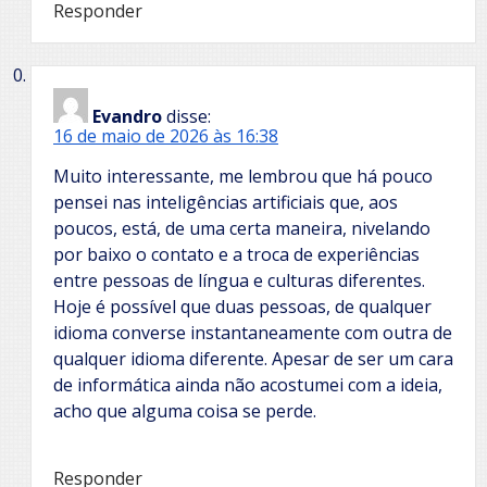
Responder
Evandro
disse:
16 de maio de 2026 às 16:38
Muito interessante, me lembrou que há pouco
pensei nas inteligências artificiais que, aos
poucos, está, de uma certa maneira, nivelando
por baixo o contato e a troca de experiências
entre pessoas de língua e culturas diferentes.
Hoje é possível que duas pessoas, de qualquer
idioma converse instantaneamente com outra de
qualquer idioma diferente. Apesar de ser um cara
de informática ainda não acostumei com a ideia,
acho que alguma coisa se perde.
Responder