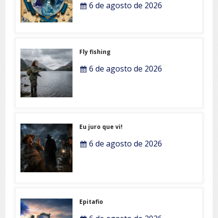
6 de agosto de 2026
Fly fishing
6 de agosto de 2026
Eu juro que vi!
6 de agosto de 2026
Epitafio