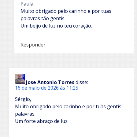
Paula,
Muito obrigado pelo carinho e por tuas
palavras tão gentis.
Um beijo de luz no teu coração.
Responder
Jose Antonio Torres
disse:
16 de maio de 2026 às 11:25
Sérgio,
Muito obrigado pelo carinho e por tuas gentis
palavras.
Um forte abraço de luz.