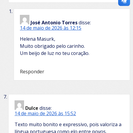
José Antonio Torres
disse:
14 de maio de 2026 às 12:15
Helena Masurk,
Muito obrigado pelo carinho.
Um beijo de luz no teu coração.
Responder
Dulce
disse:
14 de maio de 2026 às 15:52
Texto muito bonito e expressivo, pois valoriza a
língua portuguesa como elo entre povos,