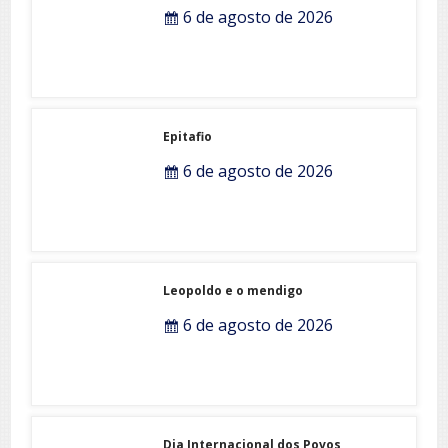
Eu juro que vi!
6 de agosto de 2026
Epitafio
6 de agosto de 2026
Leopoldo e o mendigo
6 de agosto de 2026