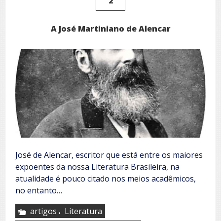
2
A José Martiniano de Alencar
José de Alencar, escritor que está entre os maiores
expoentes da nossa Literatura Brasileira, na
atualidade é pouco citado nos meios acadêmicos,
no entanto…
,
artigos
Literatura