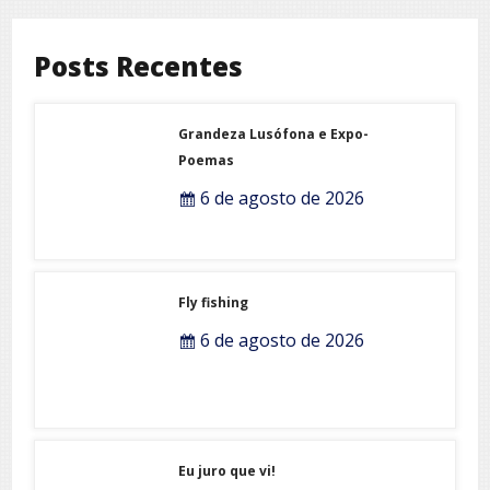
Lost your password?
Posts Recentes
Grandeza Lusófona e Expo-
Poemas
6 de agosto de 2026
Fly fishing
6 de agosto de 2026