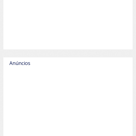
Anúncios