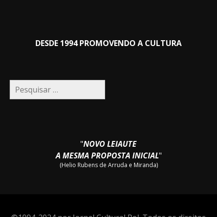
DESDE 1994 PROMOVENDO A CULTURA
Pesquisar
por:
"
NOVO LEIAUTE
A MESMA PROPOSTA INICIAL
"
(Helio Rubens de Arruda e Miranda)