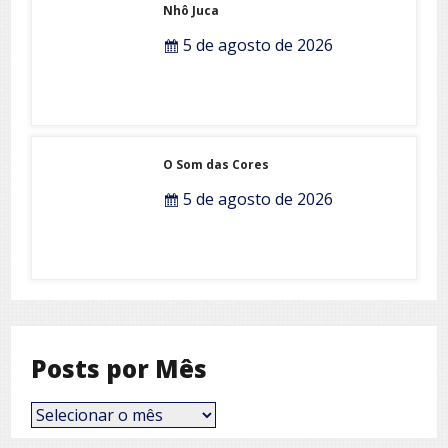
Nhô Juca
5 de agosto de 2026
O Som das Cores
5 de agosto de 2026
Posts por Mês