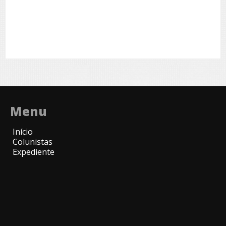
Menu
Início
Colunistas
Expediente