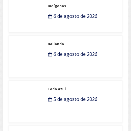
Dia Internacional dos Povos
Indígenas
6 de agosto de 2026
Bailando
6 de agosto de 2026
Todo azul
5 de agosto de 2026