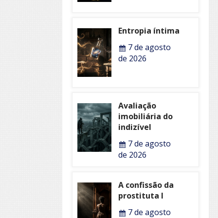
Entropia íntima
7 de agosto
de 2026
Avaliação
imobiliária do
indizível
7 de agosto
de 2026
A confissão da
prostituta I
7 de agosto