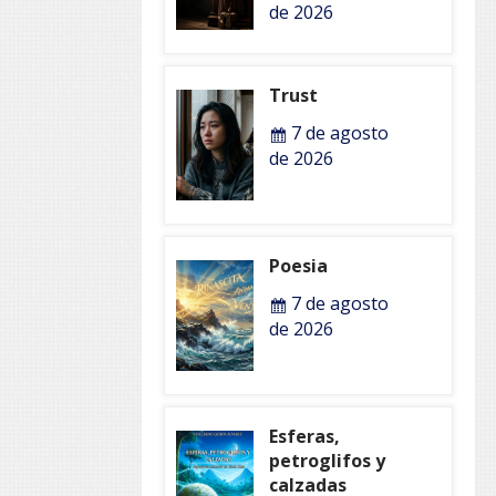
de 2026
Trust
7 de agosto
de 2026
Poesia
7 de agosto
de 2026
Esferas,
petroglifos y
calzadas