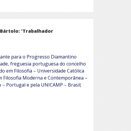
Bártolo: 'Trabalhador
ante para o Progresso Diamantino
ade, freguesia portuguesa do concelho
do em Filosofia – Universidade Católica
m Filosofia Moderna e Contemporânea –
 – Portugal e pela UNICAMP – Brasil;