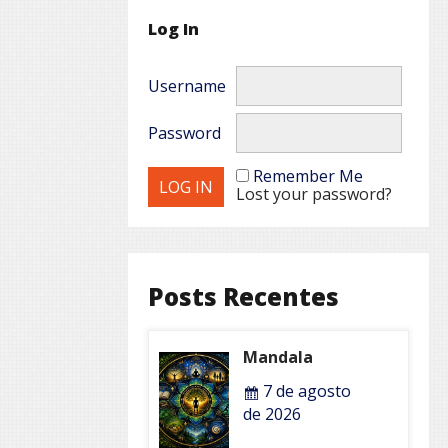
Log In
Username
Password
Remember Me
Lost your password?
Posts Recentes
Mandala
7 de agosto
de 2026