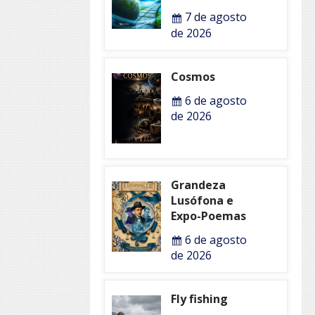
7 de agosto
de 2026
Cosmos
6 de agosto
de 2026
Grandeza
Lusófona e
Expo-Poemas
6 de agosto
de 2026
Fly fishing