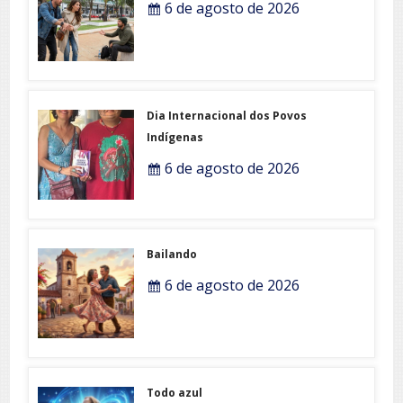
6 de agosto de 2026
Dia Internacional dos Povos
Indígenas
6 de agosto de 2026
Bailando
6 de agosto de 2026
Todo azul