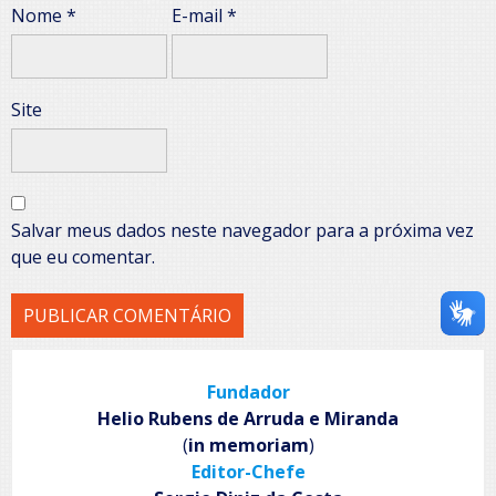
Nome
*
E-mail
*
Site
Salvar meus dados neste navegador para a próxima vez
que eu comentar.
Fundador
Helio Rubens de Arruda e Miranda
(
in memoriam
)
Editor-Chefe