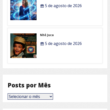
5 de agosto de 2026
Nhô Juca
5 de agosto de 2026
Posts por Mês
Posts
por
Mês