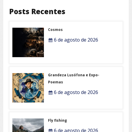
Posts Recentes
Cosmos
6 de agosto de 2026
Grandeza Lusófona e Expo-
Poemas
6 de agosto de 2026
Fly fishing
6 de agosto de 2026