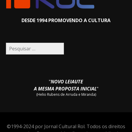
DESDE 1994 PROMOVENDO A CULTURA
Pesquisar
por:
"
NOVO LEIAUTE
A MESMA PROPOSTA INICIAL
"
(Helio Rubens de Arruda e Miranda)
©1994-2024 por Jornal Cultural Rol. Todos os direitos