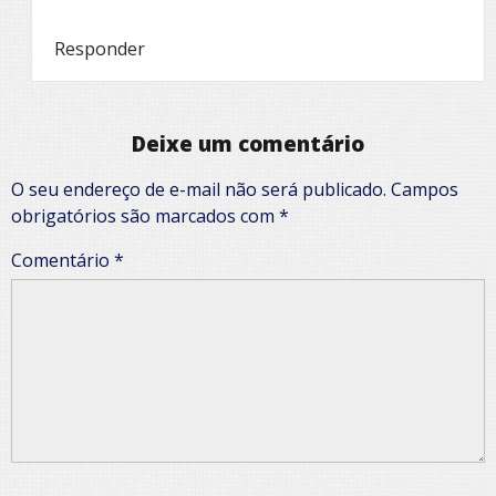
Responder
Deixe um comentário
O seu endereço de e-mail não será publicado.
Campos
obrigatórios são marcados com
*
Comentário
*