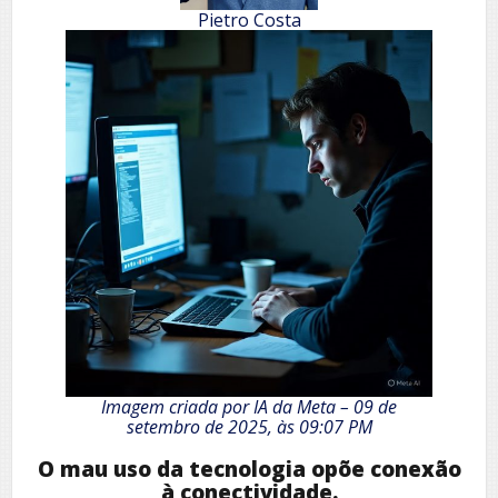
Pietro Costa
Imagem criada por IA da Meta – 09 de
setembro de 2025, às 09:07 PM
O mau uso da tecnologia opõe conexão
à conectividade.