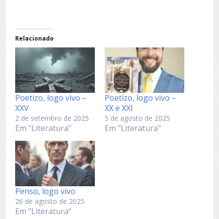
Relacionado
Poetizo, logo vivo –
Poetizo, logo vivo –
XXV
XX e XXI
2 de setembro de 2025
5 de agosto de 2025
Em "Literatura"
Em "Literatura"
Penso, logo vivo
26 de agosto de 2025
Em "Literatura"