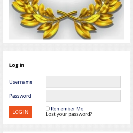
Log In
Username
Password
Remember Me
Lost your password?