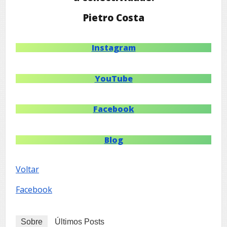
Pietro Costa
Instagram
YouTube
Facebook
Blog
Voltar
Facebook
Sobre
Últimos Posts