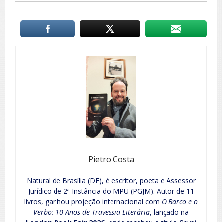
Pietro Costa
Natural de Brasília (DF), é escritor, poeta e Assessor
Jurídico de 2ª Instância do MPU (PGJM). Autor de 11
livros, ganhou projeção internacional com
O Barco e o
Verbo: 10 Anos de Travessia Literária
, lançado na