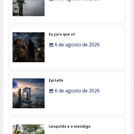
Eu juro que vi!
6 de agosto de 2026
Epitafio
6 de agosto de 2026
Leopoldo e o mendigo