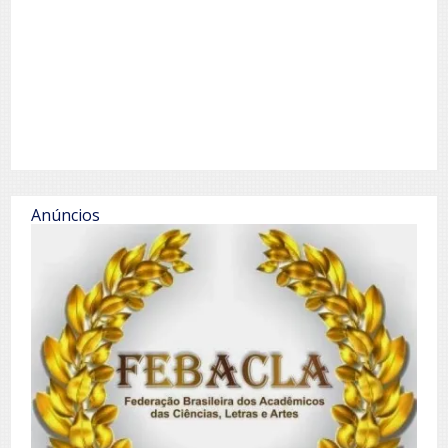
Anúncios