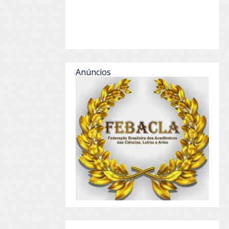
Anúncios