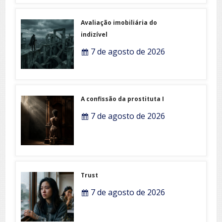
Avaliação imobiliária do
indizível
7 de agosto de 2026
A confissão da prostituta I
7 de agosto de 2026
Trust
7 de agosto de 2026