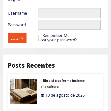
Username
Password
Remember Me
Lost your password?
Posts Recentes
Il libro si trasforma insieme
alla cultura
10 de agosto de 2026