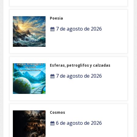
Poesia
7 de agosto de 2026
Esferas, petroglifos y calzadas
7 de agosto de 2026
Cosmos
6 de agosto de 2026