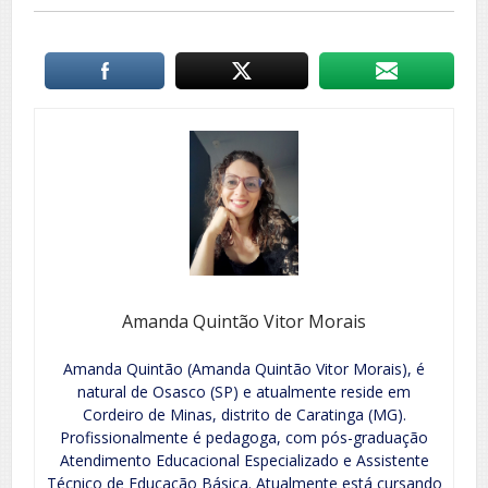
Amanda Quintão Vitor Morais
Amanda Quintão (Amanda Quintão Vitor Morais), é
natural de Osasco (SP) e atualmente reside em
Cordeiro de Minas, distrito de Caratinga (MG).
Profissionalmente é pedagoga, com pós-graduação
Atendimento Educacional Especializado e Assistente
Técnico de Educação Básica. Atualmente está cursando