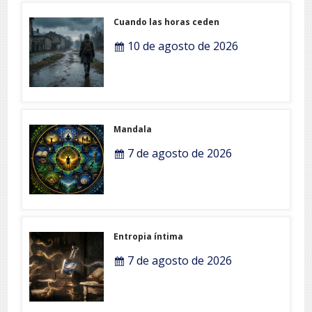
Cuando las horas ceden
10 de agosto de 2026
Mandala
7 de agosto de 2026
Entropia íntima
7 de agosto de 2026