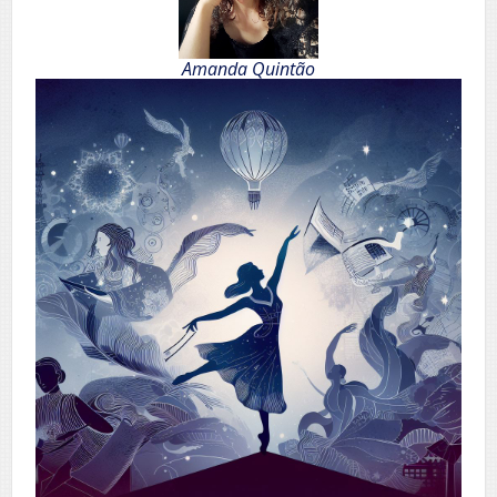
Amanda Quintão