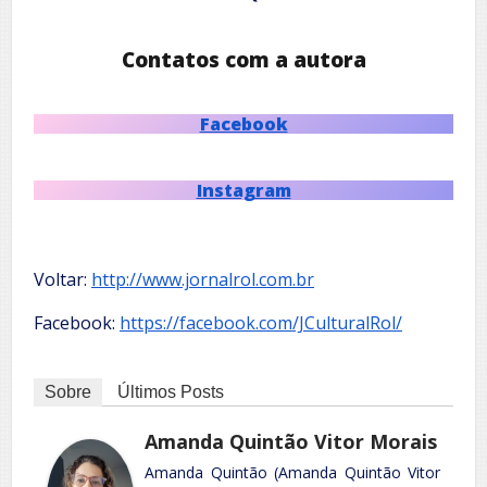
Contatos com a autora
Facebook
Instagram
Voltar:
http://www.jornalrol.com.br
Facebook:
https://facebook.com/JCulturalRol/
Sobre
Últimos Posts
Amanda Quintão Vitor Morais
Amanda Quintão (Amanda Quintão Vitor