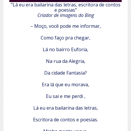
“Lá eu era bailarina das letras, escritora de contos
e poesias”
Criador de imagens do Bing
– Moço, você pode me informar,
Como faço pra chegar,
Lá no bairro Euforia,
Na rua da Alegria,
Da cidade Fantasia?
Era lá que eu morava,
Eu sai e me perdi ,
Lá eu era bailarina das letras,
Escritora de contos e poesias.