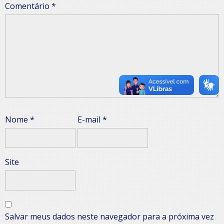
Comentário
*
Nome
*
E-mail
*
Site
Salvar meus dados neste navegador para a próxima vez