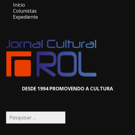
Início
Colunistas
Expediente
DESDE 1994 PROMOVENDO A CULTURA
Pesquisar
por: