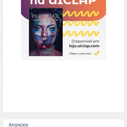
Anúncios