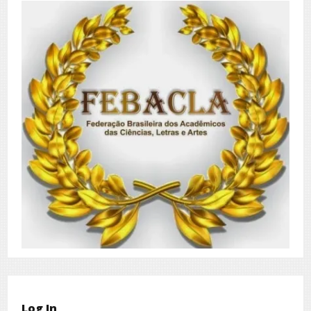
Log In