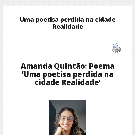
Uma poetisa perdida na cidade
Realidade
Amanda Quintão: Poema
‘Uma poetisa perdida na
cidade Realidade’