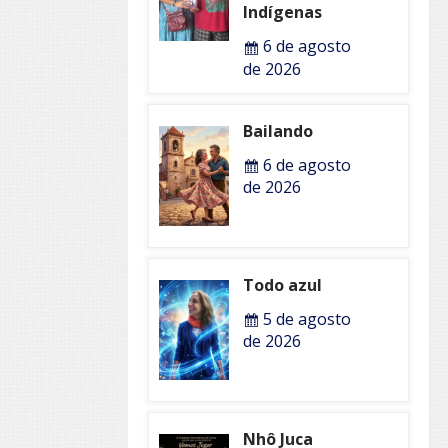
Indígenas
6 de agosto
de 2026
Bailando
6 de agosto
de 2026
Todo azul
5 de agosto
de 2026
Nhô Juca