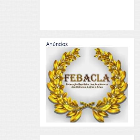
Anúncios