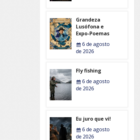
Grandeza
Lusófona e
Expo-Poemas
6 de agosto
de 2026
Fly fishing
6 de agosto
de 2026
Eu juro que vi!
6 de agosto
de 2026