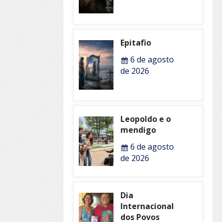
Epitafio
6 de agosto
de 2026
Leopoldo e o
mendigo
6 de agosto
de 2026
Dia
Internacional
dos Povos