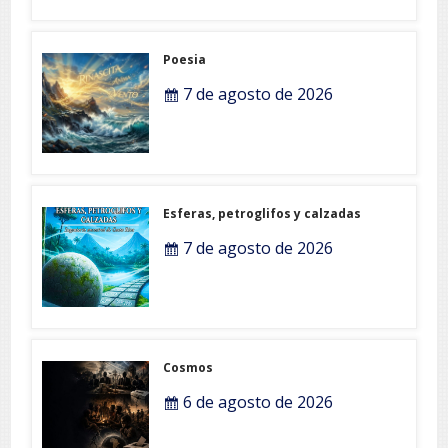
Poesia
7 de agosto de 2026
Esferas, petroglifos y calzadas
7 de agosto de 2026
Cosmos
6 de agosto de 2026