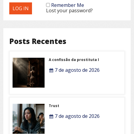
Remember Me
Lost your password?
Posts Recentes
A confissão da prostituta I
7 de agosto de 2026
Trust
7 de agosto de 2026