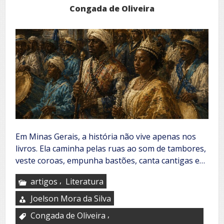
Congada de Oliveira
Em Minas Gerais, a história não vive apenas nos
livros. Ela caminha pelas ruas ao som de tambores,
veste coroas, empunha bastões, canta cantigas e…
,
artigos
Literatura
Joelson Mora da Silva
,
Congada de Oliveira