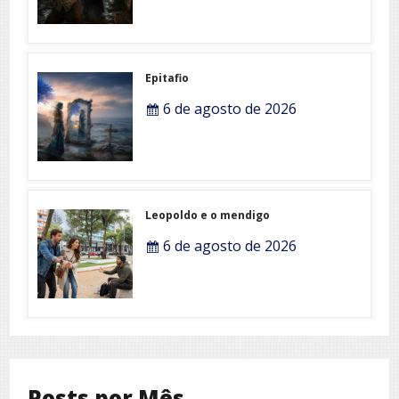
Epitafio
6 de agosto de 2026
Leopoldo e o mendigo
6 de agosto de 2026
Posts por Mês