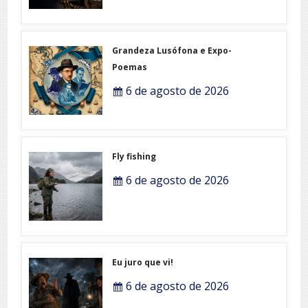
Grandeza Lusófona e Expo-
Poemas
6 de agosto de 2026
Fly fishing
6 de agosto de 2026
Eu juro que vi!
6 de agosto de 2026