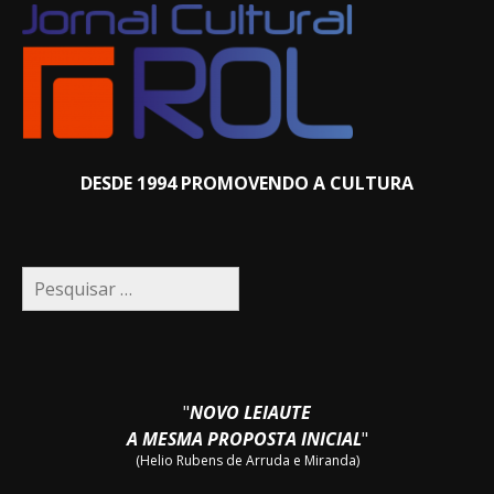
DESDE 1994 PROMOVENDO A CULTURA
Pesquisar
por:
"
NOVO LEIAUTE
A MESMA PROPOSTA INICIAL
"
(Helio Rubens de Arruda e Miranda)