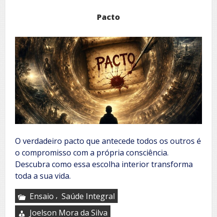
Pacto
O verdadeiro pacto que antecede todos os outros é
o compromisso com a própria consciência.
Descubra como essa escolha interior transforma
toda a sua vida.
,
Ensaio
Saúde Integral
Joelson Mora da Silva