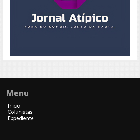
Menu
Início
Colunistas
Expediente