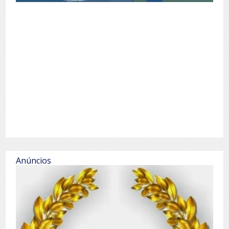
Anúncios