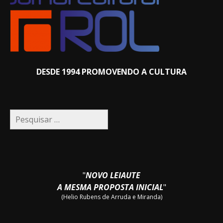
DESDE 1994 PROMOVENDO A CULTURA
Pesquisar
por:
"
NOVO LEIAUTE
A MESMA PROPOSTA INICIAL
"
(Helio Rubens de Arruda e Miranda)