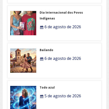
Dia Internacional dos Povos
Indígenas
6 de agosto de 2026
Bailando
6 de agosto de 2026
Todo azul
5 de agosto de 2026