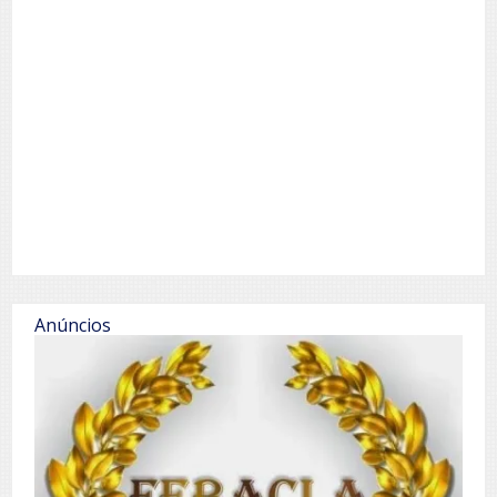
Anúncios