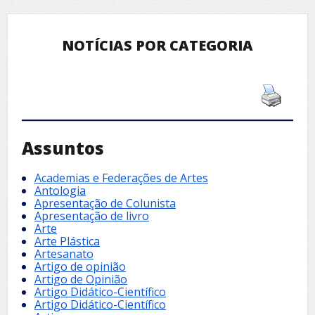
NOTÍCIAS POR CATEGORIA
Assuntos
Academias e Federações de Artes
Antologia
Apresentação de Colunista
Apresentação de livro
Arte
Arte Plástica
Artesanato
Artigo de opinião
Artigo de Opinião
Artigo Didático-Científico
Artigo Didático-Científico