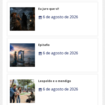
Eu juro que vi!
6 de agosto de 2026
Epitafio
6 de agosto de 2026
Leopoldo e o mendigo
6 de agosto de 2026