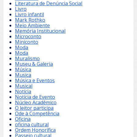
Literatura de Denúncia Social
Livro
Livro infantil
Mark Rothko
Meio Ambiente
Memória Institucional
Microconto
Miniconto
Moda
Moda
Muralismo
Museu & Galeria
Música
Musica
Música e Eventos
Musical
Notícia
Notícia de Evento
Núcleo Acadêmico
O leitor participa
Ode à Competência
Oficina
oficina cultural
Ordem Honorífica
Passeio cultural