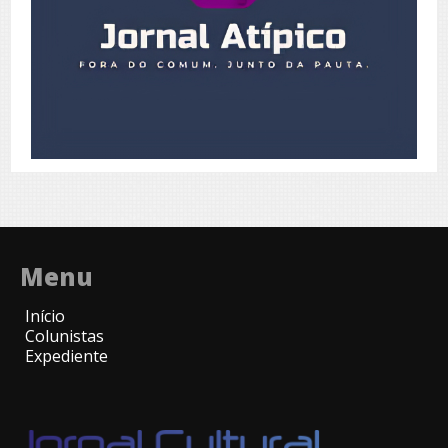
Menu
Início
Colunistas
Expediente