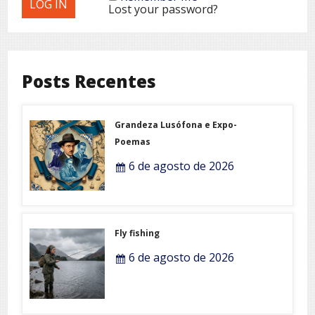
Lost your password?
Posts Recentes
Grandeza Lusófona e Expo-
Poemas
6 de agosto de 2026
Fly fishing
6 de agosto de 2026