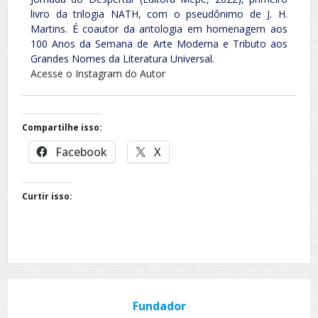
livro da trilogia NATH, com o pseudônimo de J. H.
Martins. É coautor da antologia em homenagem aos
100 Anos da Semana de Arte Moderna e Tributo aos
Grandes Nomes da Literatura Universal.
Acesse o Instagram do Autor
Compartilhe isso:
Facebook
X
Curtir isso:
Fundador