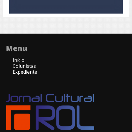
Menu
Início
Colunistas
Expediente