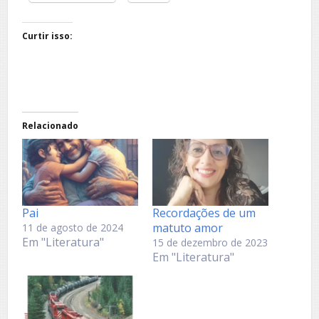
Curtir isso:
Relacionado
Pai
Recordações de um
matuto amor
11 de agosto de 2024
Em "Literatura"
15 de dezembro de 2023
Em "Literatura"