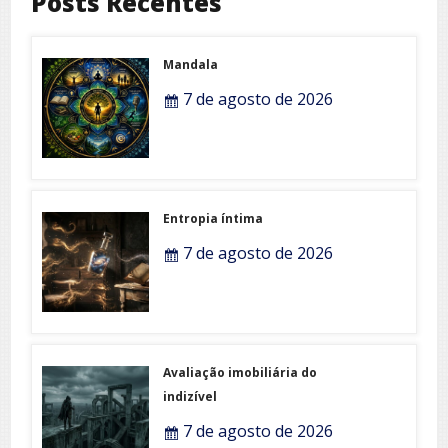
Posts Recentes
Mandala
7 de agosto de 2026
Entropia íntima
7 de agosto de 2026
Avaliação imobiliária do
indizível
7 de agosto de 2026