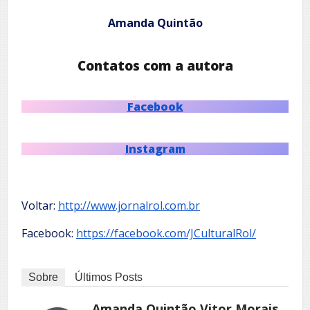
Amanda Quintão
Contatos com a autora
Facebook
Instagram
Voltar:
http://www.jornalrol.com.br
Facebook:
https://facebook.com/JCulturalRol/
Sobre
Últimos Posts
Amanda Quintão Vitor Morais