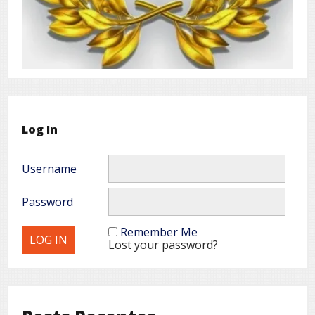
Log In
Username
Password
Remember Me
Lost your password?