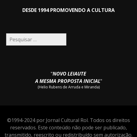
DESDE 1994 PROMOVENDO A CULTURA
Pesquisar
por:
"
NOVO LEIAUTE
A MESMA PROPOSTA INICIAL
"
(Helio Rubens de Arruda e Miranda)
©1994-2024 por Jornal Cultural Rol. Todos os direitos
reservados. Este conteúdo não pode ser publicado,
transmitido, reescrito ou redistribuído sem autorização.