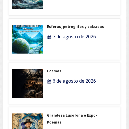
Esferas, petroglifos y calzadas
7 de agosto de 2026
Cosmos
6 de agosto de 2026
Grandeza Lusófona e Expo-
Poemas