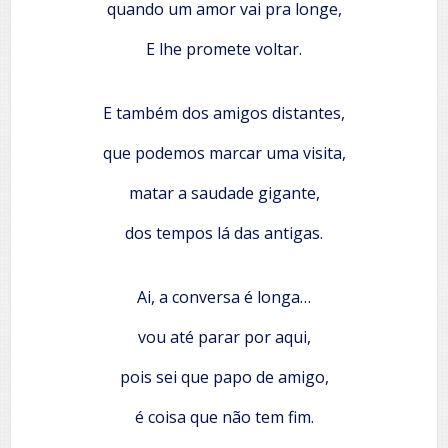
quando um amor vai pra longe,
E lhe promete voltar.
E também dos amigos distantes,
que podemos marcar uma visita,
matar a saudade gigante,
dos tempos lá das antigas.
Ai, a conversa é longa…
vou até parar por aqui,
pois sei que papo de amigo,
é coisa que não tem fim.