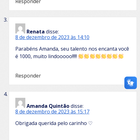
Responder
Renata
disse:
8 de dezembro de 2023 às 14:10
Parabéns Amanda, seu talento nos encanta você
é 1000, muito lindooooo!!!!!
Responder
Amanda Quintão
disse:
8 de dezembro de 2023 às 15:17
Obrigada querida pelo carinho ♡