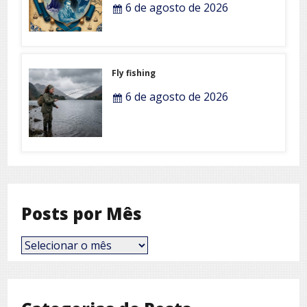
6 de agosto de 2026
Fly fishing
6 de agosto de 2026
Posts por Mês
Posts
por
Mês