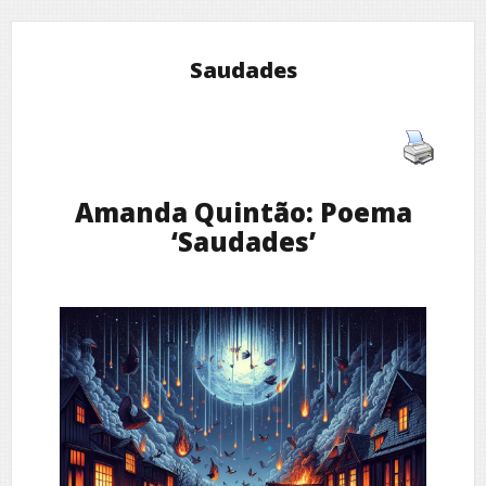
Saudades
Amanda Quintão: Poema
‘Saudades’