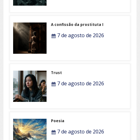
A confissão da prostituta I
7 de agosto de 2026
Trust
7 de agosto de 2026
Poesia
7 de agosto de 2026