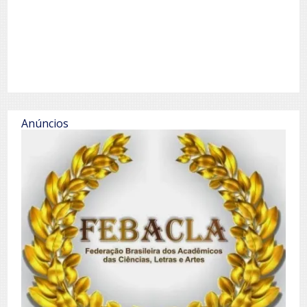
Anúncios