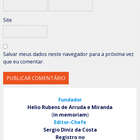
Site
Salvar meus dados neste navegador para a próxima vez
que eu comentar.
Fundador
Helio Rubens de Arruda e Miranda
(
in memoriam
)
Editor-Chefe
Sergio Diniz da Costa
Registro no