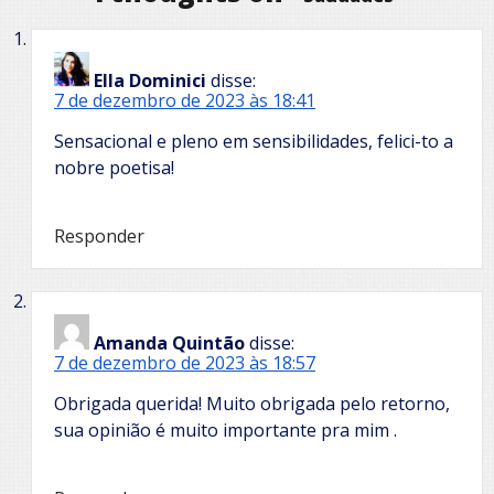
Ella Dominici
disse:
7 de dezembro de 2023 às 18:41
Sensacional e pleno em sensibilidades, felici-to a
nobre poetisa!
Responder
Amanda Quintão
disse:
7 de dezembro de 2023 às 18:57
Obrigada querida! Muito obrigada pelo retorno,
sua opinião é muito importante pra mim .