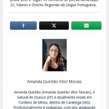
21, Falares e Dizeres Regionais da Língua Portuguesa.
Amanda Quintão Vitor Morais
Amanda Quintão (Amanda Quintão Vitor Morais), é
natural de Osasco (SP) e atualmente reside em
Cordeiro de Minas, distrito de Caratinga (MG).
Profissionalmente é pedagoga, com pós-graduação