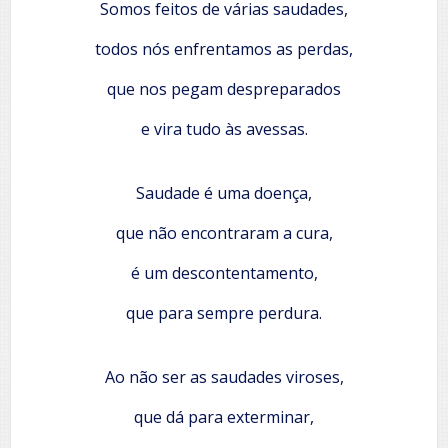
Somos feitos de várias saudades,
todos nós enfrentamos as perdas,
que nos pegam despreparados
e vira tudo às avessas.
Saudade é uma doença,
que não encontraram a cura,
é um descontentamento,
que para sempre perdura.
Ao não ser as saudades viroses,
que dá para exterminar,