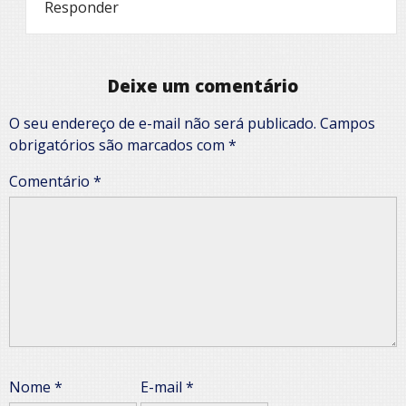
Responder
Deixe um comentário
O seu endereço de e-mail não será publicado.
Campos
obrigatórios são marcados com
*
Comentário
*
Nome
*
E-mail
*