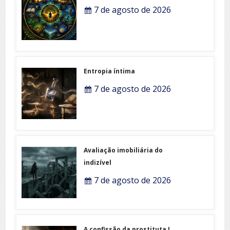
7 de agosto de 2026
Entropia íntima
7 de agosto de 2026
Avaliação imobiliária do
indizível
7 de agosto de 2026
A confissão da prostituta I