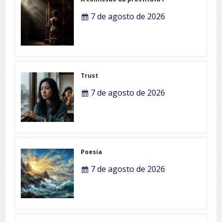
7 de agosto de 2026
Trust
7 de agosto de 2026
Poesia
7 de agosto de 2026