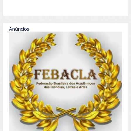
Anúncios