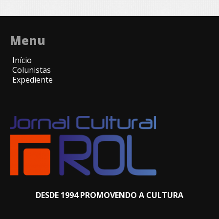
Menu
Início
Colunistas
Expediente
DESDE 1994 PROMOVENDO A CULTURA