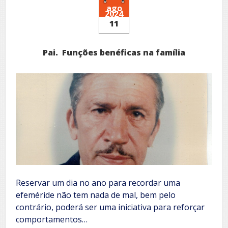
ago
2024
11
Pai. Funções benéficas na família
Reservar um dia no ano para recordar uma
efeméride não tem nada de mal, bem pelo
contrário, poderá ser uma iniciativa para reforçar
comportamentos…