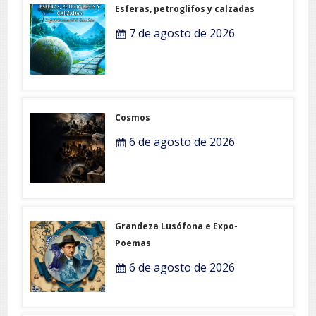
Esferas, petroglifos y calzadas
7 de agosto de 2026
Cosmos
6 de agosto de 2026
Grandeza Lusófona e Expo-
Poemas
6 de agosto de 2026