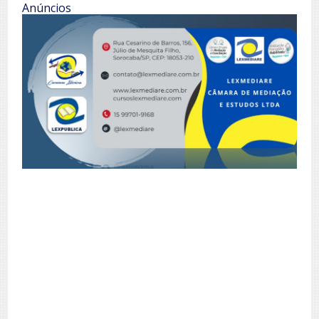
Anúncios