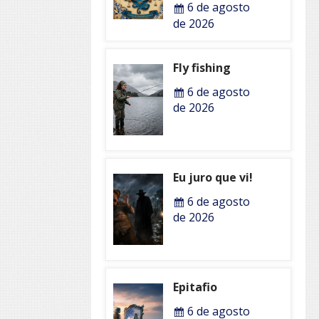
6 de agosto
de 2026
Fly fishing
6 de agosto
de 2026
Eu juro que vi!
6 de agosto
de 2026
Epitafio
6 de agosto