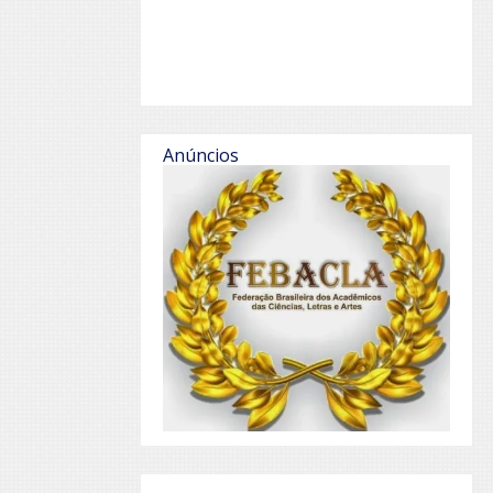
Anúncios