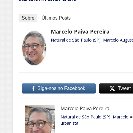
Sobre
Últimos Posts
Marcelo Paiva Pereira
Natural de São Paulo (SP), Marcelo Augusto
Siga-nos no Facebook
Tweet
Marcelo Paiva Pereira
Natural de São Paulo (SP), Marcelo A
urbanista