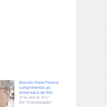
Marcelo Paiva Pereira:
cumprimentos ao
aniversário do ROL
27 de abril de 2017
Em "Comunicação"