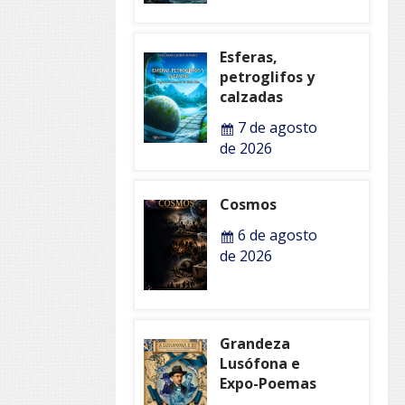
Esferas,
petroglifos y
calzadas
7 de agosto
de 2026
Cosmos
6 de agosto
de 2026
Grandeza
Lusófona e
Expo-Poemas