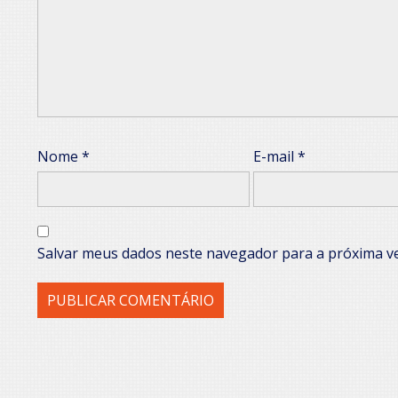
Nome
*
E-mail
*
Salvar meus dados neste navegador para a próxima v