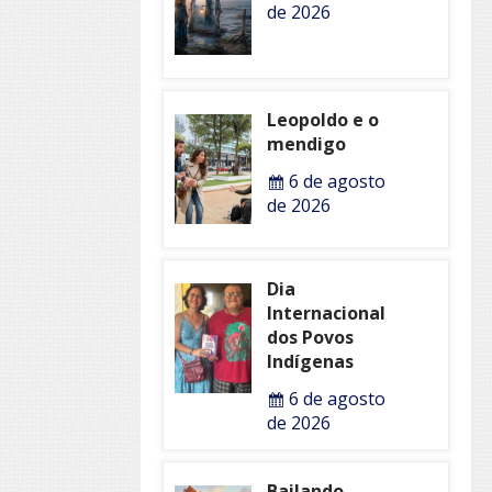
de 2026
Leopoldo e o
mendigo
6 de agosto
de 2026
Dia
Internacional
dos Povos
Indígenas
6 de agosto
de 2026
Bailando