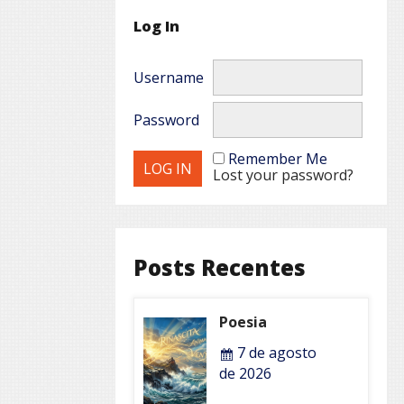
Log In
Username
Password
Remember Me
Lost your password?
Posts Recentes
Poesia
7 de agosto
de 2026