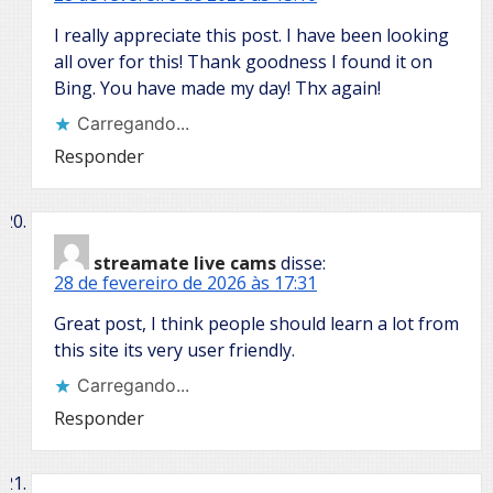
I really appreciate this post. I have been looking
all over for this! Thank goodness I found it on
Bing. You have made my day! Thx again!
Carregando...
Responder
streamate live cams
disse:
28 de fevereiro de 2026 às 17:31
Great post, I think people should learn a lot from
this site its very user friendly.
Carregando...
Responder