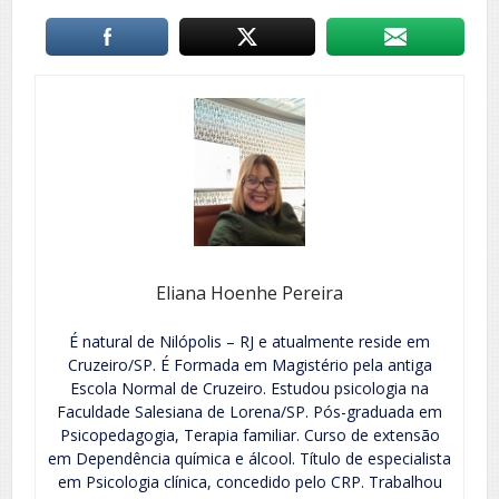
Eliana Hoenhe Pereira
É natural de Nilópolis – RJ e atualmente reside em
Cruzeiro/SP. É Formada em Magistério pela antiga
Escola Normal de Cruzeiro. Estudou psicologia na
Faculdade Salesiana de Lorena/SP. Pós-graduada em
Psicopedagogia, Terapia familiar. Curso de extensão
em Dependência química e álcool. Título de especialista
em Psicologia clínica, concedido pelo CRP. Trabalhou