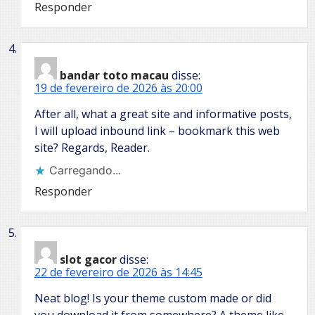
Responder
bandar toto macau
disse:
19 de fevereiro de 2026 às 20:00
After all, what a great site and informative posts,
I will upload inbound link – bookmark this web
site? Regards, Reader.
Carregando...
Responder
slot gacor
disse:
22 de fevereiro de 2026 às 14:45
Neat blog! Is your theme custom made or did