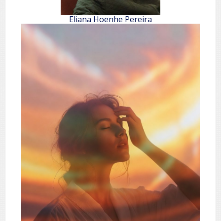
Eliana Hoenhe Pereira