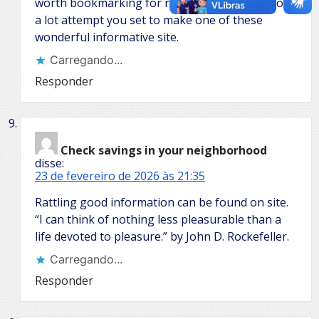
worth bookmarking for revisiting. I wonder how
a lot attempt you set to make one of these
wonderful informative site.
Carregando...
Responder
Check savings in your neighborhood
disse:
23 de fevereiro de 2026 às 21:35
Rattling good information can be found on site.
“I can think of nothing less pleasurable than a
life devoted to pleasure.” by John D. Rockefeller.
Carregando...
Responder