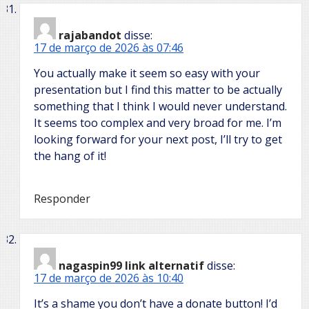
rajabandot
disse:
17 de março de 2026 às 07:46
You actually make it seem so easy with your
presentation but I find this matter to be actually
something that I think I would never understand.
It seems too complex and very broad for me. I’m
looking forward for your next post, I’ll try to get
the hang of it!
Responder
nagaspin99 link alternatif
disse:
17 de março de 2026 às 10:40
It’s a shame you don’t have a donate button! I’d