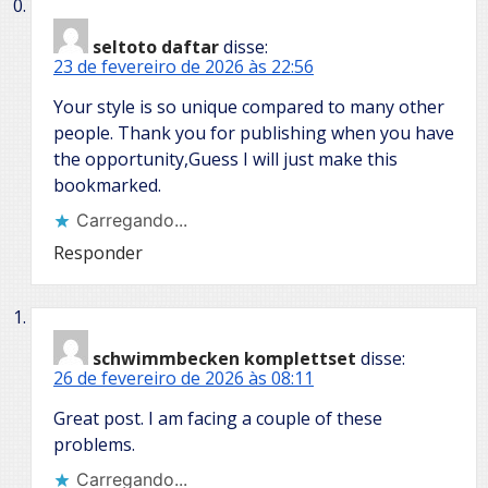
seltoto daftar
disse:
23 de fevereiro de 2026 às 22:56
Your style is so unique compared to many other
people. Thank you for publishing when you have
the opportunity,Guess I will just make this
bookmarked.
Carregando...
Responder
schwimmbecken komplettset
disse:
26 de fevereiro de 2026 às 08:11
Great post. I am facing a couple of these
problems.
Carregando...