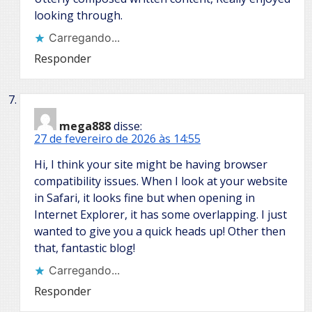
looking through.
Carregando...
Responder
mega888
disse:
27 de fevereiro de 2026 às 14:55
Hi, I think your site might be having browser
compatibility issues. When I look at your website
in Safari, it looks fine but when opening in
Internet Explorer, it has some overlapping. I just
wanted to give you a quick heads up! Other then
that, fantastic blog!
Carregando...
Responder