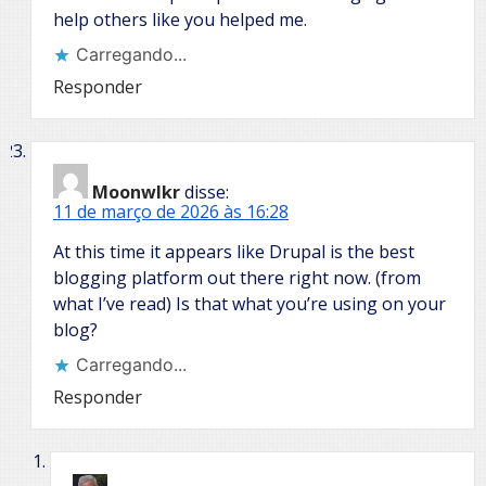
help others like you helped me.
Carregando...
Responder
Moonwlkr
disse:
11 de março de 2026 às 16:28
At this time it appears like Drupal is the best
blogging platform out there right now. (from
what I’ve read) Is that what you’re using on your
blog?
Carregando...
Responder