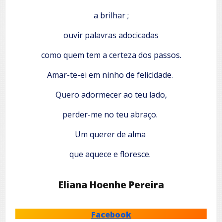
a brilhar ;
ouvir palavras adocicadas
como quem tem a certeza dos passos.
Amar-te-ei em ninho de felicidade.
Quero adormecer ao teu lado,
perder-me no teu abraço.
Um querer de alma
que aquece e floresce.
Eliana Hoenhe Pereira
Facebook