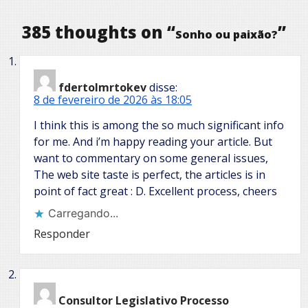
385 thoughts on “
”
Sonho ou paixão?
fdertolmrtokev
disse:
8 de fevereiro de 2026 às 18:05
I think this is among the so much significant info
for me. And i’m happy reading your article. But
want to commentary on some general issues,
The web site taste is perfect, the articles is in
point of fact great : D. Excellent process, cheers
Carregando...
Responder
Consultor Legislativo Processo