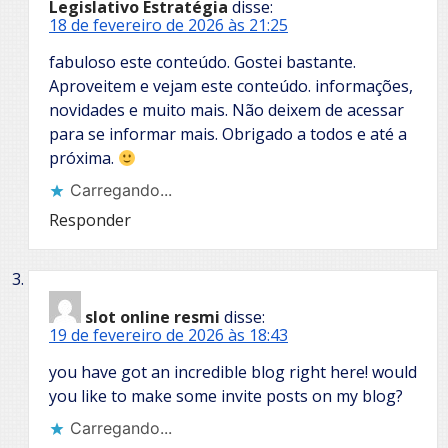
Legislativo Estratégia
disse:
18 de fevereiro de 2026 às 21:25
fabuloso este conteúdo. Gostei bastante.
Aproveitem e vejam este conteúdo. informações,
novidades e muito mais. Não deixem de acessar
para se informar mais. Obrigado a todos e até a
próxima.
Carregando...
Responder
slot online resmi
disse:
19 de fevereiro de 2026 às 18:43
you have got an incredible blog right here! would
you like to make some invite posts on my blog?
Carregando...