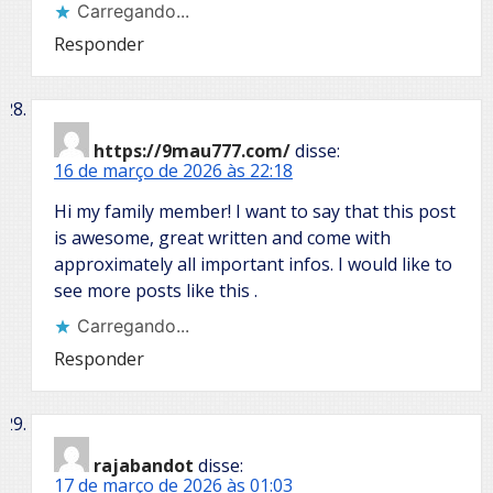
Carregando...
Responder
https://9mau777.com/
disse:
16 de março de 2026 às 22:18
Hi my family member! I want to say that this post
is awesome, great written and come with
approximately all important infos. I would like to
see more posts like this .
Carregando...
Responder
rajabandot
disse:
17 de março de 2026 às 01:03