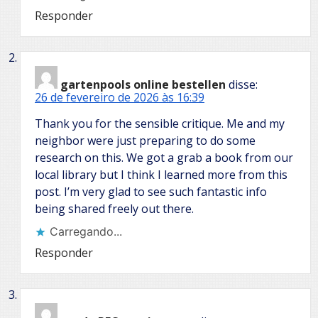
Responder
gartenpools online bestellen
disse:
26 de fevereiro de 2026 às 16:39
Thank you for the sensible critique. Me and my
neighbor were just preparing to do some
research on this. We got a grab a book from our
local library but I think I learned more from this
post. I’m very glad to see such fantastic info
being shared freely out there.
Carregando...
Responder