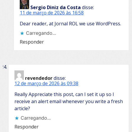
Sergio Diniz da Costa
disse:
11 de março de 2026 às 16:58
Dear reader, at Jornal ROL we use WordPress.
Carregando...
Responder
revendedor
disse:
12 de março de 2026 às 09:38
Really Appreciate this post, can I set it up so I
receive an alert email whenever you write a fresh
article?
Carregando...
Responder