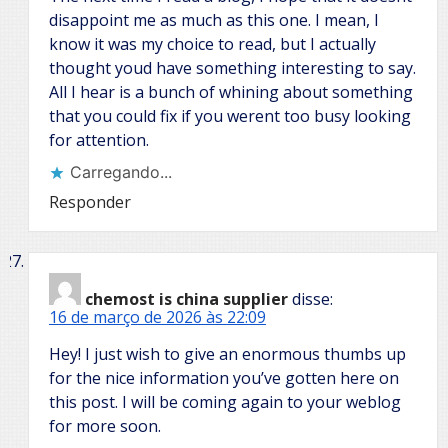
disappoint me as much as this one. I mean, I
know it was my choice to read, but I actually
thought youd have something interesting to say.
All I hear is a bunch of whining about something
that you could fix if you werent too busy looking
for attention.
Carregando...
Responder
chemost is china supplier
disse:
16 de março de 2026 às 22:09
Hey! I just wish to give an enormous thumbs up
for the nice information you’ve gotten here on
this post. I will be coming again to your weblog
for more soon.