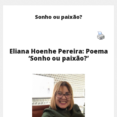
Sonho ou paixão?
Eliana Hoenhe Pereira: Poema
‘Sonho ou paixão?’