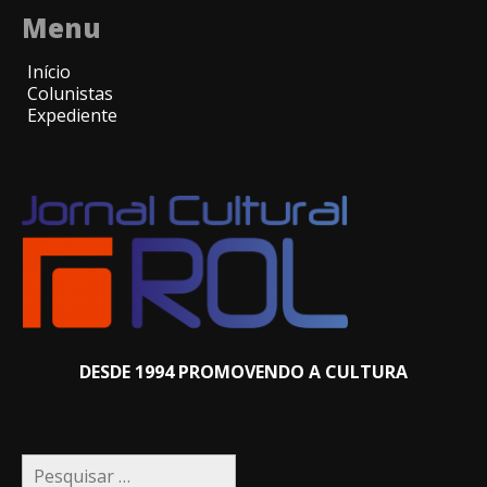
Menu
Início
Colunistas
Expediente
DESDE 1994 PROMOVENDO A CULTURA
Pesquisar
por: