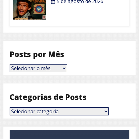
5 de agosto de 2026
Posts por Mês
Posts
por
Mês
Categorias de Posts
Categorias
de
Posts