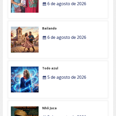
6 de agosto de 2026
Bailando
6 de agosto de 2026
Todo azul
5 de agosto de 2026
Nhô Juca