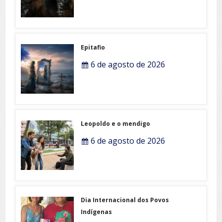
Epitafio
6 de agosto de 2026
Leopoldo e o mendigo
6 de agosto de 2026
Dia Internacional dos Povos
Indígenas