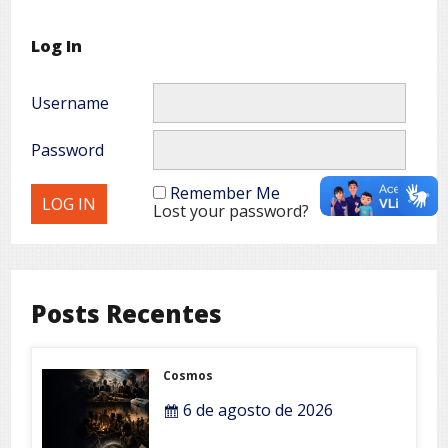
Log In
Username
Password
Remember Me
Lost your password?
Posts Recentes
Cosmos
6 de agosto de 2026