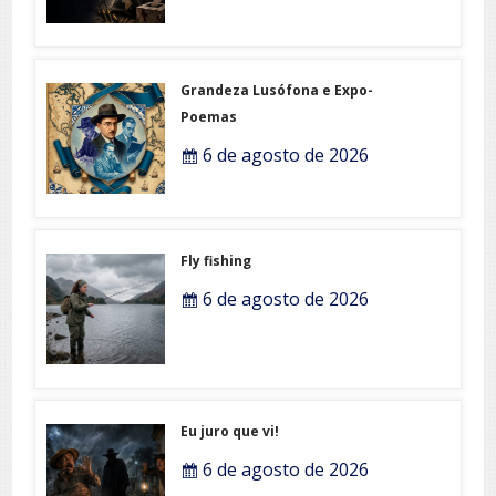
Grandeza Lusófona e Expo-
Poemas
6 de agosto de 2026
Fly fishing
6 de agosto de 2026
Eu juro que vi!
6 de agosto de 2026