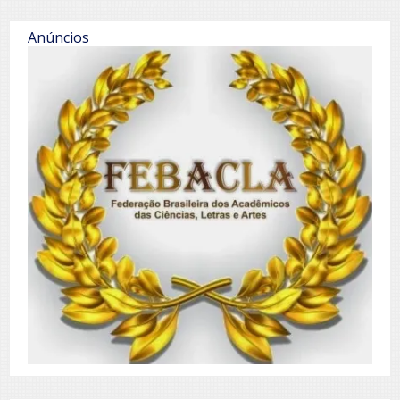
Anúncios