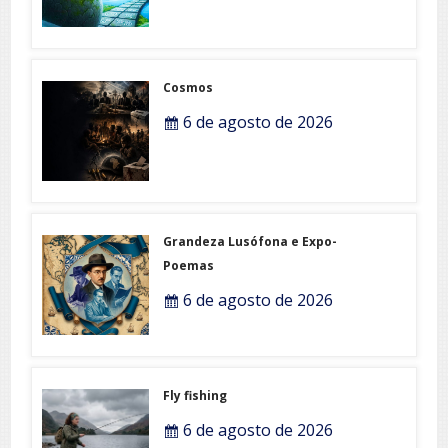
Cosmos
6 de agosto de 2026
Grandeza Lusófona e Expo-
Poemas
6 de agosto de 2026
Fly fishing
6 de agosto de 2026