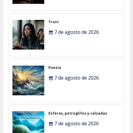
Trust
7 de agosto de 2026
Poesia
7 de agosto de 2026
Esferas, petroglifos y calzadas
7 de agosto de 2026