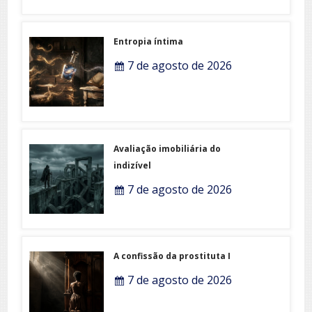
Entropia íntima
7 de agosto de 2026
Avaliação imobiliária do
indizível
7 de agosto de 2026
A confissão da prostituta I
7 de agosto de 2026