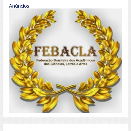
Anúncios