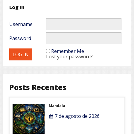
Log In
Username
Password
Remember Me
Lost your password?
Posts Recentes
Mandala
7 de agosto de 2026