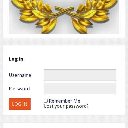
Log In
Username
Password
Remember Me
Lost your password?