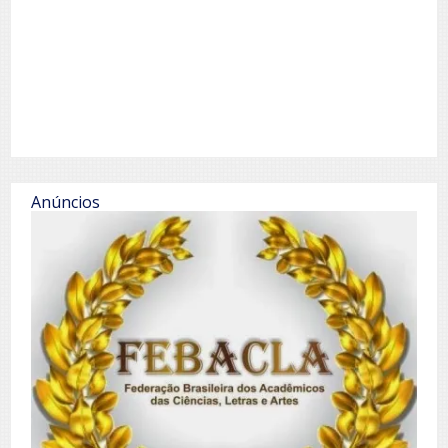
Anúncios