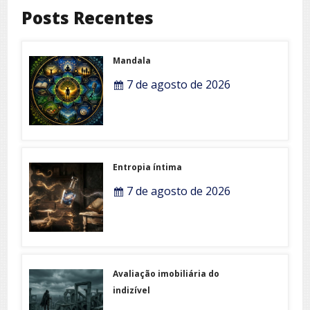
Posts Recentes
Mandala
7 de agosto de 2026
Entropia íntima
7 de agosto de 2026
Avaliação imobiliária do
indizível