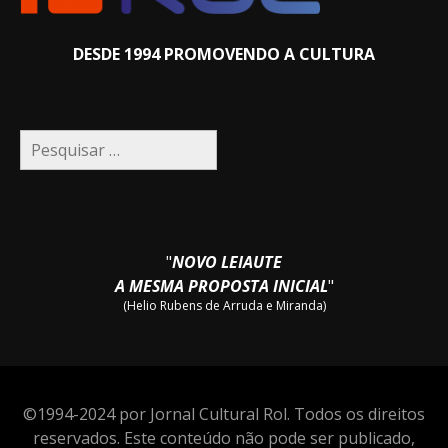
DESDE 1994 PROMOVENDO A CULTURA
Pesquisar
por:
"
NOVO LEIAUTE
A MESMA PROPOSTA INICIAL
"
(Helio Rubens de Arruda e Miranda)
©1994-2024 por Jornal Cultural Rol. Todos os direitos
reservados. Este conteúdo não pode ser publicado,