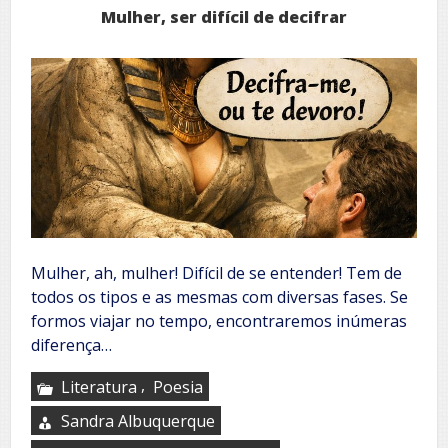
Mulher, ser difícil de decifrar
Mulher, ah, mulher! Difícil de se entender! Tem de
todos os tipos e as mesmas com diversas fases. Se
formos viajar no tempo, encontraremos inúmeras
diferença…
,
Literatura
Poesia
Sandra Albuquerque