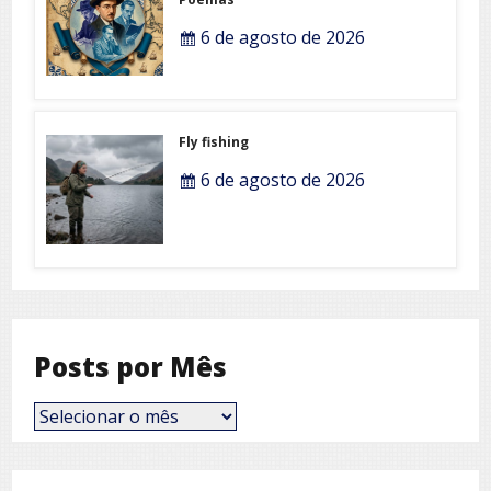
6 de agosto de 2026
Fly fishing
6 de agosto de 2026
Posts por Mês
Posts
por
Mês