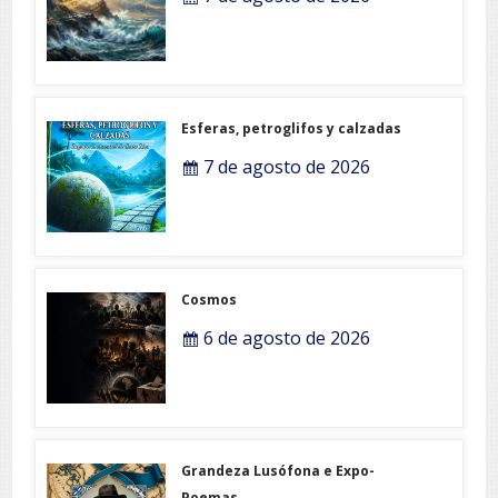
Esferas, petroglifos y calzadas
7 de agosto de 2026
Cosmos
6 de agosto de 2026
Grandeza Lusófona e Expo-
Poemas