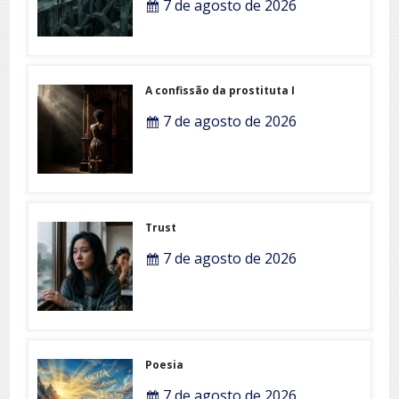
7 de agosto de 2026
A confissão da prostituta I
7 de agosto de 2026
Trust
7 de agosto de 2026
Poesia
7 de agosto de 2026