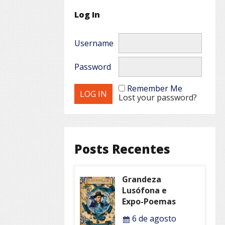
Log In
Username
Password
Remember Me
Lost your password?
Posts Recentes
Grandeza
Lusófona e
Expo-Poemas
6 de agosto