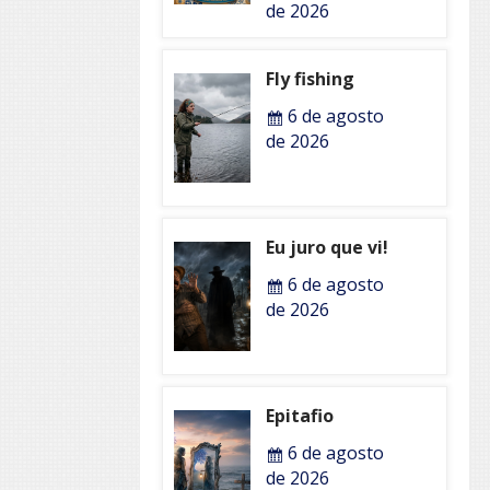
de 2026
Fly fishing
6 de agosto
de 2026
Eu juro que vi!
6 de agosto
de 2026
Epitafio
6 de agosto
de 2026