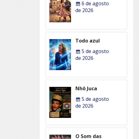
6 de agosto
de 2026
Todo azul
5 de agosto
de 2026
Nhô Juca
5 de agosto
de 2026
O Som das