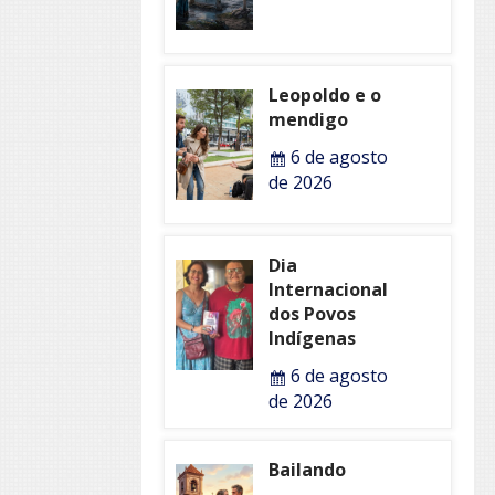
Leopoldo e o
mendigo
6 de agosto
de 2026
Dia
Internacional
dos Povos
Indígenas
6 de agosto
de 2026
Bailando