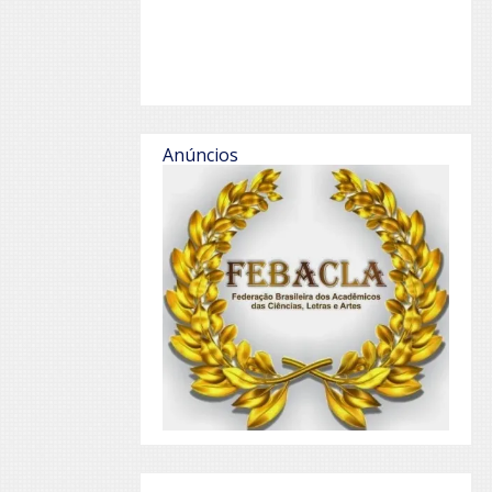
Anúncios