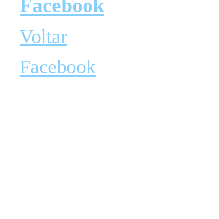
Facebook
Voltar
Facebook