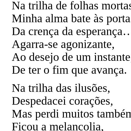
Na trilha de folhas morta
Minha alma bate às porta
Da crença da esperança
Agarra-se agonizante,
Ao desejo de um instante
De ter o fim que avança.
Na trilha das ilusões,
Despedacei corações,
Mas perdi muitos tamb
Ficou a melancolia,