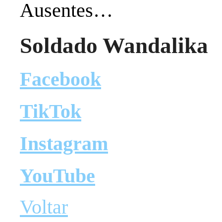
‎Ausentes…
Soldado Wandalika
Facebook
TikTok
Instagram
YouTube
Voltar