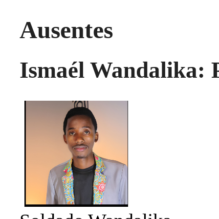
Ausentes
Ismaél Wandalika: 