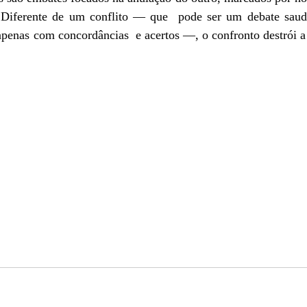
. Diferente de um conflito — que pode ser um debate saud
penas com concordâncias e acertos —, o confronto destrói a 