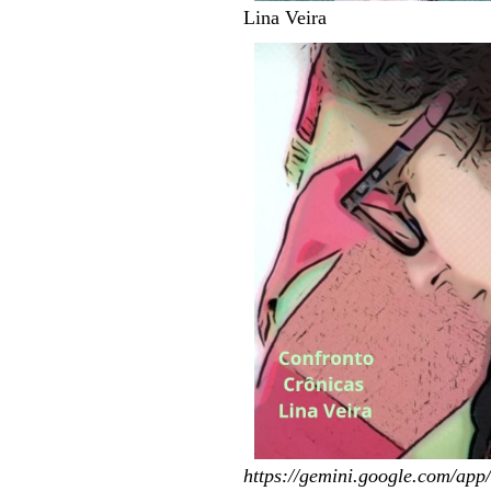
Lina Veira
https://gemini.google.com/