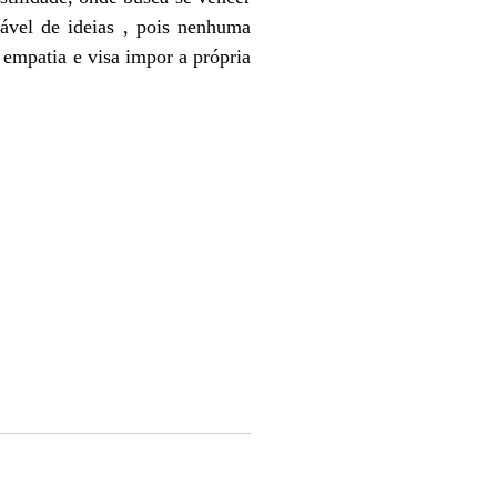
ável de ideias , pois nenhuma
empatia e visa impor a própria