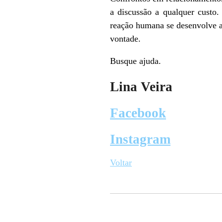
a discussão a qualquer custo
reação humana se desenvolve a
vontade.
Busque ajuda.
Lina Veira
Facebook
Instagram
Voltar