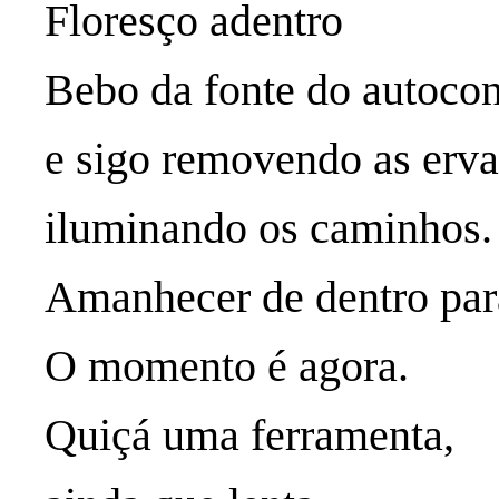
Floresço adentro
Bebo da fonte do autoc
e sigo removendo as erv
iluminando os caminhos.
Amanhecer de dentro para
O momento é agora.
Quiçá uma ferramenta,