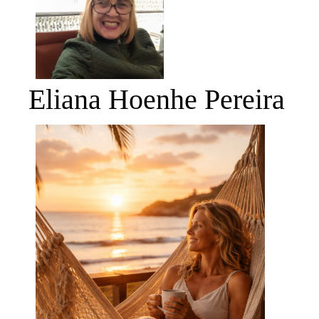
Eliana Hoenhe Pereira