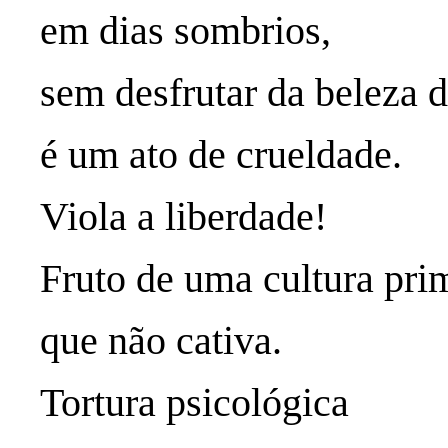
em dias sombrios,
sem desfrutar da beleza 
é um ato de crueldade.
Viola a liberdade!
Fruto de uma cultura pri
que não cativa.
Tortura psicológica