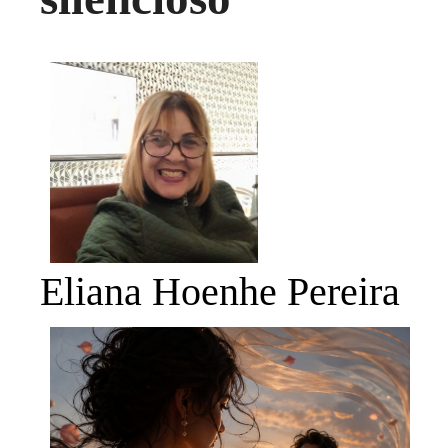
Eliana Hoenhe Pereira