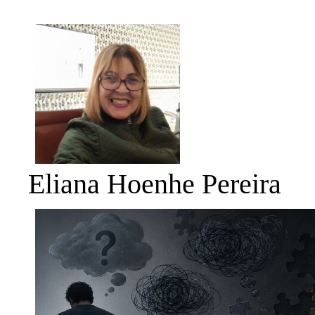
Eliana Hoenhe Pereira