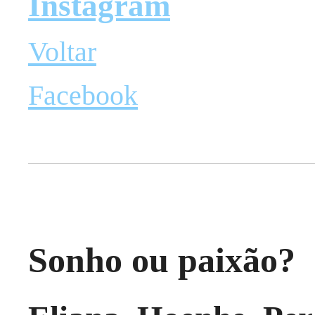
Instagram
Voltar
Facebook
Sonho ou paixão?