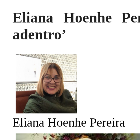
Eliana Hoenhe Per
adentro’
Eliana Hoenhe Pereira