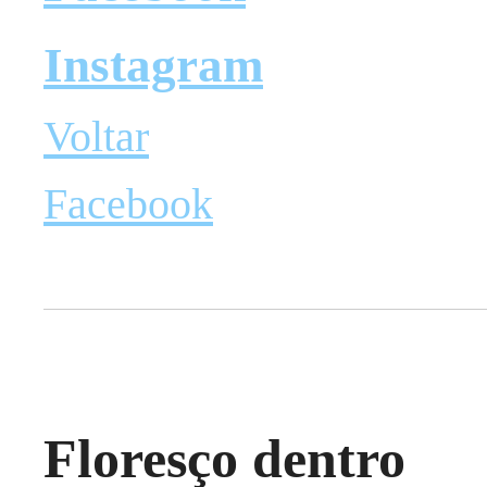
Instagram
Voltar
Facebook
Floresço dentro