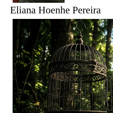
Eliana Hoenhe Pereira