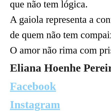
que não tem lógica.
A gaiola representa a co
de quem não tem compai
O amor não rima com pri
Eliana Hoenhe Perei
Facebook
Instagram