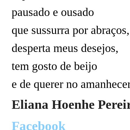
pausado e ousado
que sussurra por abraços,
desperta meus desejos,
tem gosto de beijo
e de querer no amanhecer
Eliana Hoenhe Perei
Facebook