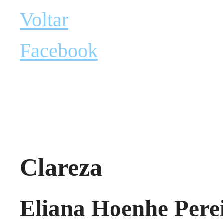
Voltar
Facebook
Clareza
Eliana Hoenhe Perei