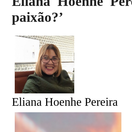
Eliana Hoenhe Per
paixão?’
Eliana Hoenhe Pereira