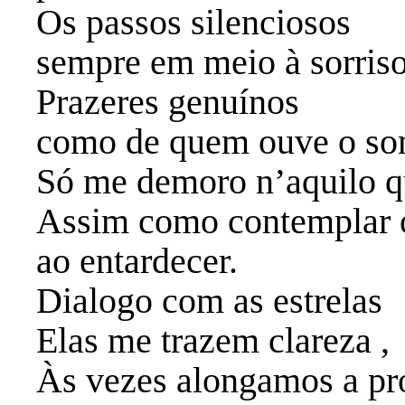
Os passos silenciosos
sempre em meio à sorriso
Prazeres genuínos
como de quem ouve o som
Só me demoro n’aquilo q
Assim como contemplar o
ao entardecer.
Dialogo com as estrelas
Elas me trazem clareza ,
Às vezes alongamos a pro