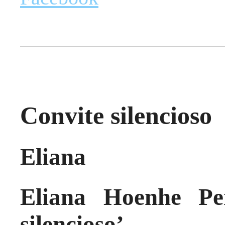
Convite silencioso
Eliana
Eliana Hoenhe Pe
silencioso’