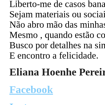
Liberto-me de casos bana
Sejam materiais ou socia
Não abro mão das minhas
Mesmo , quando estão co
Busco por detalhes na si
E encontro a felicidade.
Eliana Hoenhe Perei
Facebook