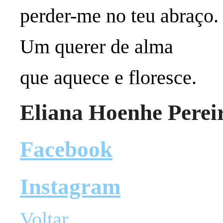
perder-me no teu abraço
Um querer de alma
que aquece e floresce.
Eliana Hoenhe Perei
Facebook
Instagram
Voltar