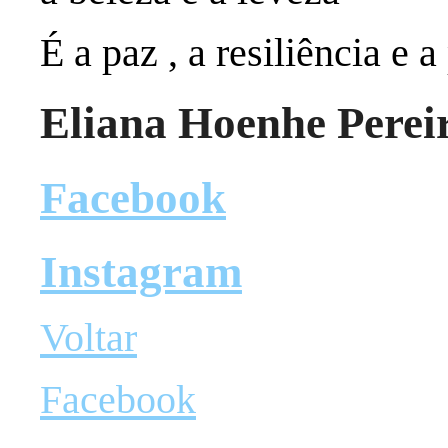
É a paz , a resiliência e 
Eliana Hoenhe Perei
Facebook
Instagram
Voltar
Facebook