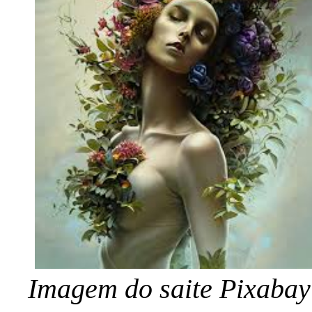
Imagem do saite Pixabay