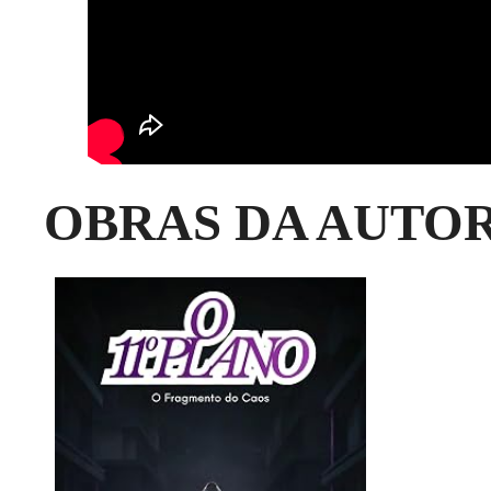
OBRAS DA AUTO