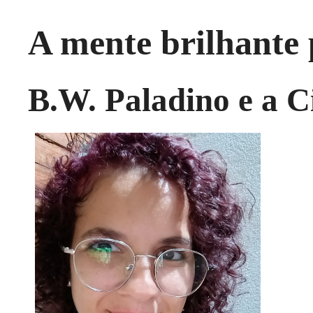
A mente brilhante 
B.W. Paladino e a C