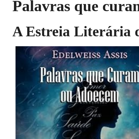
Palavras que cura
A Estreia Literária 