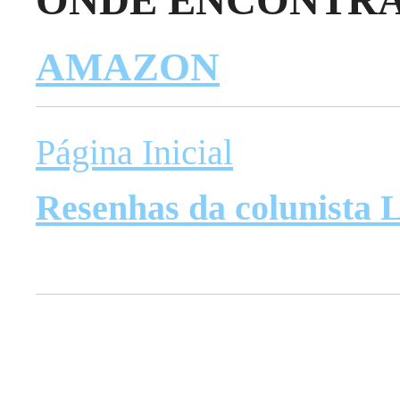
AMAZON
Página Inicial
Resenhas da colunista L