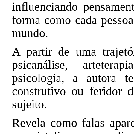
influenciando pensament
forma como cada pessoa 
mundo.
A partir de uma trajetó
psicanálise, artetera
psicologia, a autora t
construtivo ou feridor 
sujeito.
Revela como falas apar