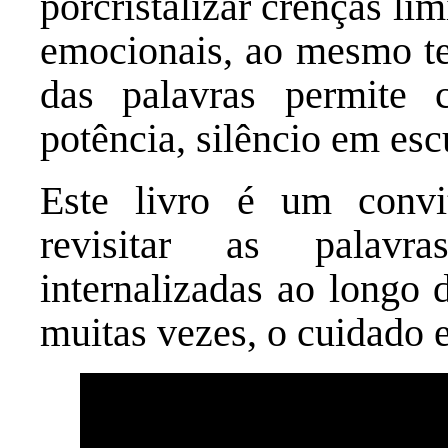
porcristalizar crenças li
emocionais, ao mesmo te
das palavras permite 
potência, silêncio em esc
Este livro é um convi
revisitar as palavr
internalizadas ao longo 
muitas vezes, o cuidado