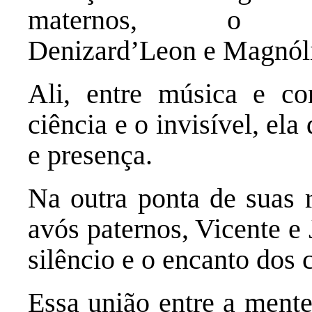
maternos, o co
Denizard’Leon e Magnól
Ali, entre música e co
ciência e o invisível, ela
e presença.
Na outra ponta de suas r
avós paternos, Vicente e 
silêncio e o encanto dos 
Essa união entre a mente