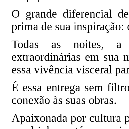
O grande diferencial de
prima de sua inspiração: 
Todas as noites, a 
extraordinárias em sua m
essa vivência visceral par
É essa entrega sem filtr
conexão às suas obras.
Apaixonada por cultura p