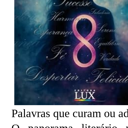
Palavras que curam ou 