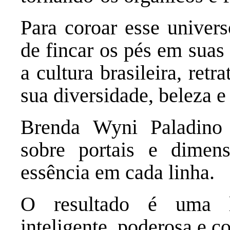
Para coroar esse univers
de fincar os pés em suas 
a cultura brasileira, ret
sua diversidade, beleza e
Brenda Wyni Paladino 
sobre portais e dimens
essência em cada linha.
O resultado é uma li
inteligente, poderosa e 