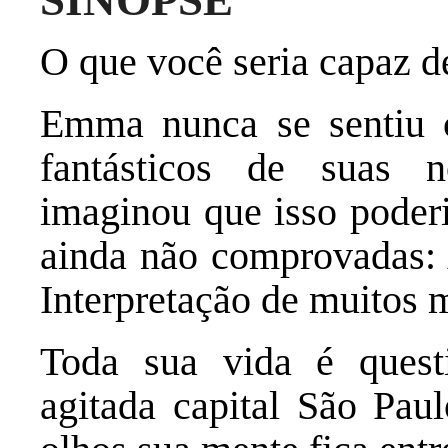
SINOPSE
O que você seria capaz d
Emma nunca se sentiu
fantásticos de suas n
imaginou que isso poderi
ainda não comprovadas: 
Interpretação de muitos 
Toda sua vida é quest
agitada capital São Pau