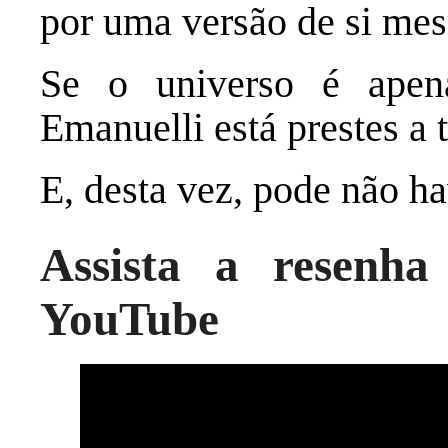
por uma versão de si mes
Se o universo é apen
Emanuelli está prestes a t
E, desta vez, pode não ha
Assista a resenh
YouTube