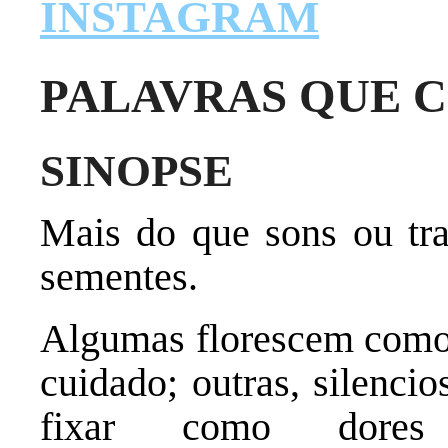
INSTAGRAM
PALAVRAS QUE 
SINOPSE
Mais do que sons ou tra
sementes.
Algumas florescem como 
cuidado; outras, silenci
fixar como dores e