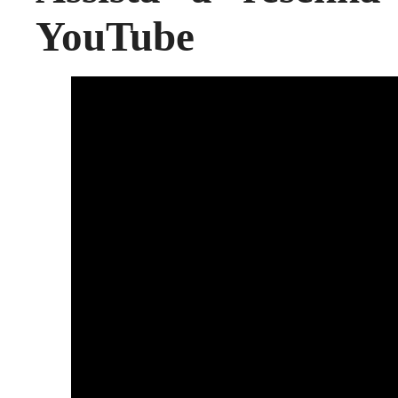
YouTube