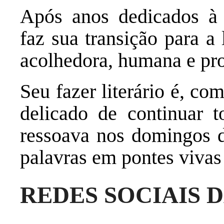
Após anos dedicados à 
faz sua transição para a 
acolhedora, humana e pro
Seu fazer literário é, c
delicado de continuar t
ressoava nos domingos d
palavras em pontes vivas
REDES SOCIAIS 