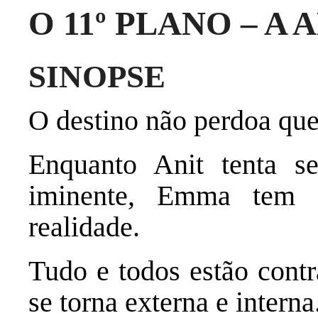
O 11º PLANO – A
SINOPSE
O destino não perdoa que
Enquanto Anit tenta se
iminente, Emma tem 
realidade.
Tudo e todos estão contr
se torna externa e interna