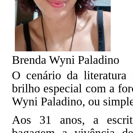
Brenda Wyni Paladino
O cenário da literatura
brilho especial com a fo
Wyni Paladino, ou simpl
Aos 31 anos, a escrit
bagagem a vivência 