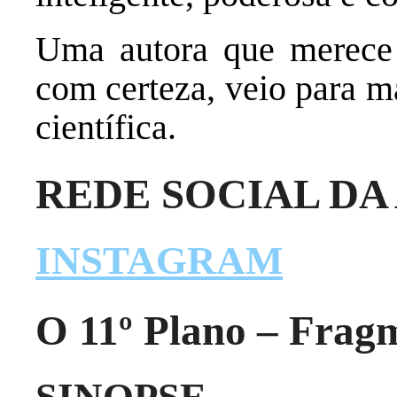
Uma autora que merece 
com certeza, veio para ma
científica.
REDE SOCIAL DA
INSTAGRAM
O 11º Plano – Frag