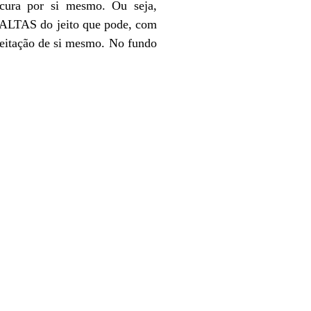
 cura por si mesmo. Ou seja,
FALTAS do jeito que pode, com
aceitação de si mesmo. No fundo