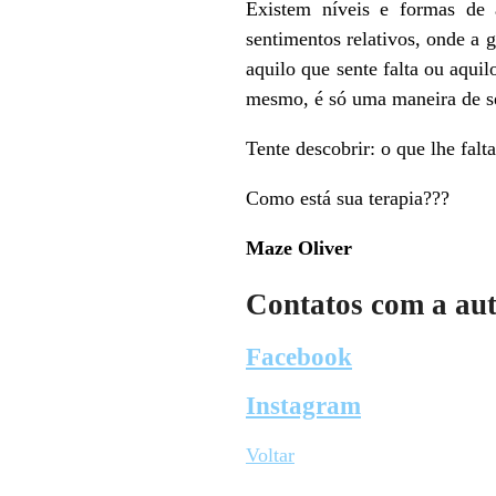
Existem níveis e formas de 
sentimentos relativos, onde 
aquilo que sente falta ou aqui
mesmo, é só uma maneira de s
Tente descobrir: o que lhe fal
Como está sua terapia???
Maze Oliver
Contatos com a au
Facebook
Instagram
Voltar