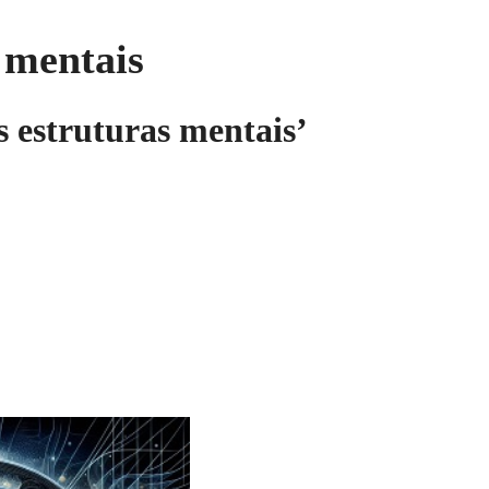
 mentais
 estruturas mentais’