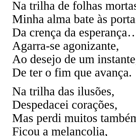
Na trilha de folhas morta
Minha alma bate às porta
Da crença da esperança
Agarra-se agonizante,
Ao desejo de um instante
De ter o fim que avança.
Na trilha das ilusões,
Despedacei corações,
Mas perdi muitos tamb
Ficou a melancolia,