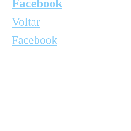
Facebook
Voltar
Facebook