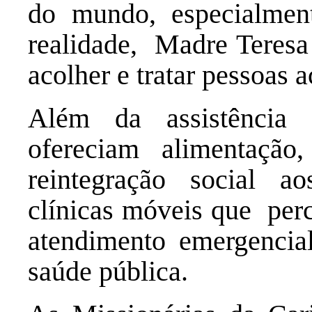
do mundo, especialment
realidade, Madre Teresa 
acolher e tratar pessoas
Além da assistência 
ofereciam alimentaçã
reintegração social a
clínicas móveis que perc
atendimento emergencia
saúde pública.