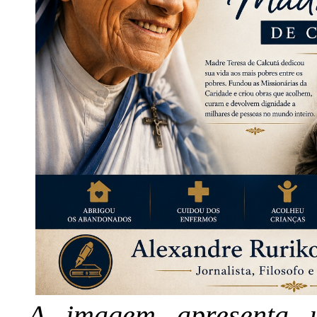
A imagem apresenta u