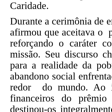
Caridade.
Durante a cerimônia de e
afirmou que aceitava o 
reforçando o caráter c
missão. Seu discurso ch
para a realidade da po
abandono social enfrenta
redor do mundo. Ao in
financeiros do prêmio
destinou-os integralment