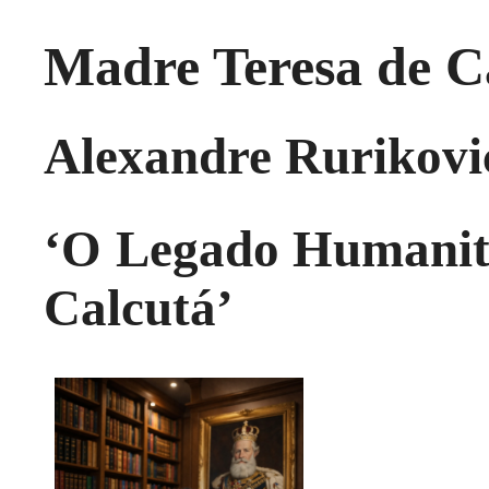
Madre Teresa de 
Alexandre Rurikovi
‘O Legado Humanitá
Calcutá’