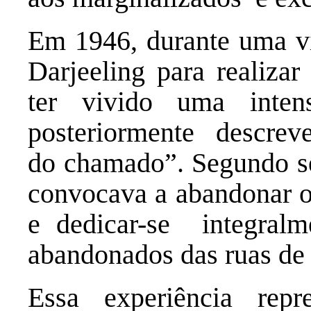
Em 1946, durante uma vi
Darjeeling para realizar
ter vivido uma inten
posteriormente descre
do chamado”. Segundo se
convocava a abandonar o 
e dedicar-se integralm
abandonados das ruas de
Essa experiência re