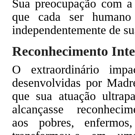
Sua preocupação com a i
que cada ser humano
independentemente de su
Reconhecimento Inte
O extraordinário impa
desenvolvidas por Madr
que sua atuação ultrapa
alcançasse reconhecim
aos pobres, enfermos