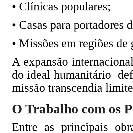
• Clínicas populares;
• Casas para portadore
• Missões em regiões de 
A expansão internacional
do ideal humanitário def
missão transcendia limite
O Trabalho com os 
Entre as principais ob