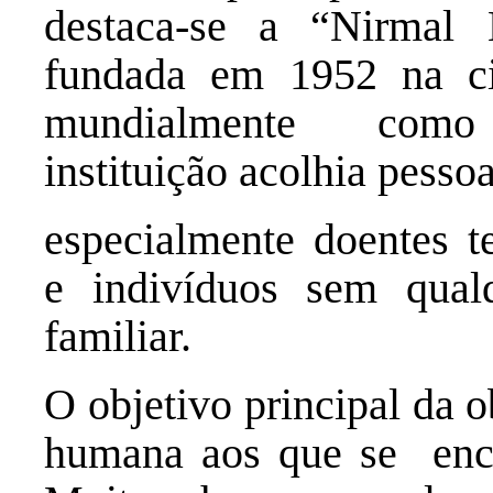
destaca-se a “Nirmal
fundada em 1952 na ci
mundialmente como 
instituição acolhia pess
especialmente doentes te
e indivíduos sem qual
familiar.
O objetivo principal da 
humana aos que se enc