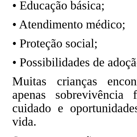
• Educação básica;
• Atendimento médico;
• Proteção social;
• Possibilidades de adoç
Muitas crianças enco
apenas sobrevivência
cuidado e oportunidade
vida.