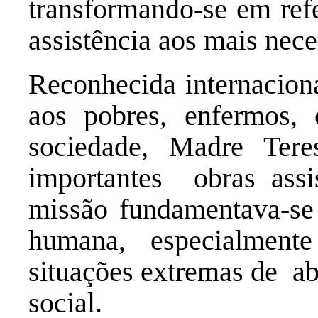
transformando-se em ref
assistência aos mais nec
Reconhecida internaciona
aos pobres, enfermos,
sociedade, Madre Ter
importantes obras assi
missão fundamentava-se
humana, especialmen
situações extremas de ab
social.