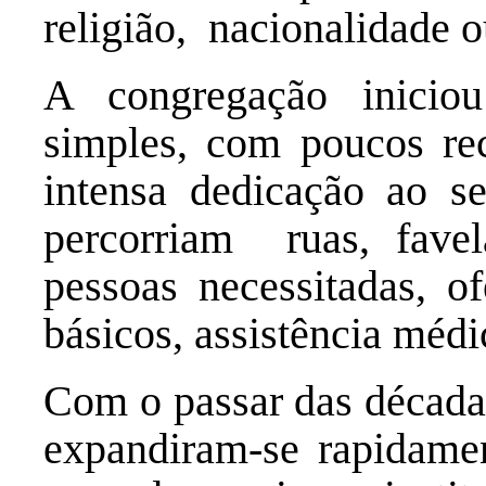
religião, nacionalidade 
A congregação inicio
simples, com poucos re
intensa dedicação ao se
percorriam ruas, fave
pessoas necessitadas, o
básicos, assistência médi
Com o passar das décadas
expandiram-se rapidame