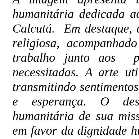
humanitária dedicada a
Calcutá. Em destaque, 
religiosa, acompanhad
trabalho junto aos p
necessitadas. A arte uti
transmitindo sentimento
e esperança. O des
humanitária de sua mis
em favor da dignidade 