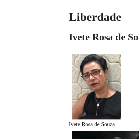
Liberdade
Ivete Rosa de S
Ivete Rosa de Souza