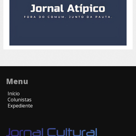
Menu
Início
Colunistas
Expediente