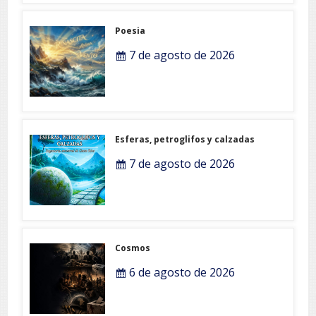
Poesia
7 de agosto de 2026
Esferas, petroglifos y calzadas
7 de agosto de 2026
Cosmos
6 de agosto de 2026