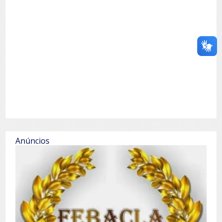
Anúncios