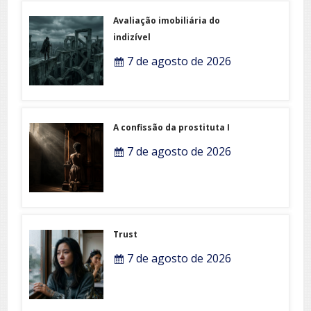
Avaliação imobiliária do
indizível
7 de agosto de 2026
A confissão da prostituta I
7 de agosto de 2026
Trust
7 de agosto de 2026