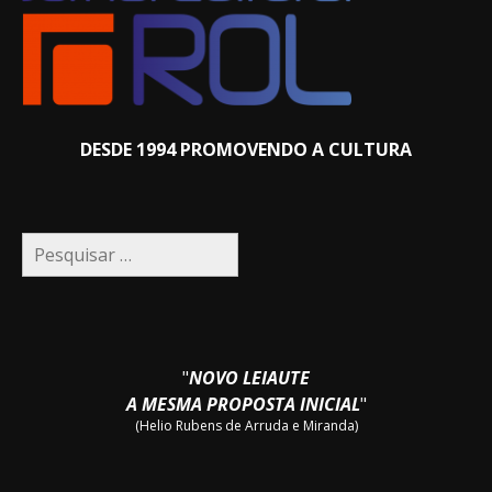
DESDE 1994 PROMOVENDO A CULTURA
Pesquisar
por:
"
NOVO LEIAUTE
A MESMA PROPOSTA INICIAL
"
(Helio Rubens de Arruda e Miranda)