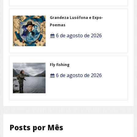
Grandeza Lusófona e Expo-
Poemas
6 de agosto de 2026
Fly fishing
6 de agosto de 2026
Posts por Mês