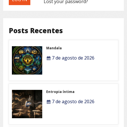
Lost your password?
Posts Recentes
Mandala
7 de agosto de 2026
Entropia íntima
7 de agosto de 2026