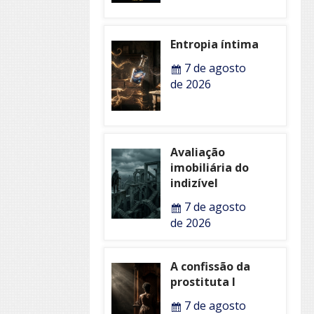
Entropia íntima
7 de agosto
de 2026
Avaliação
imobiliária do
indizível
7 de agosto
de 2026
A confissão da
prostituta I
7 de agosto