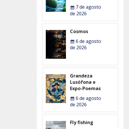
7 de agosto
de 2026
Cosmos
6 de agosto
de 2026
Grandeza
Lusófona e
Expo-Poemas
6 de agosto
de 2026
Fly fishing