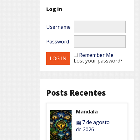
Log In
Username
Password
Remember Me
Lost your password?
Posts Recentes
Mandala
7 de agosto
de 2026