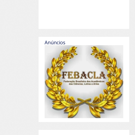
Anúncios