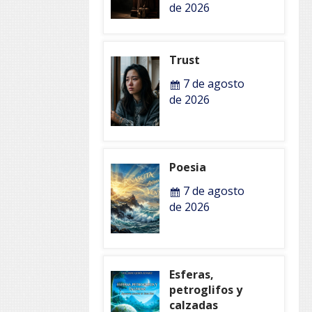
de 2026
Trust
7 de agosto
de 2026
Poesia
7 de agosto
de 2026
Esferas,
petroglifos y
calzadas