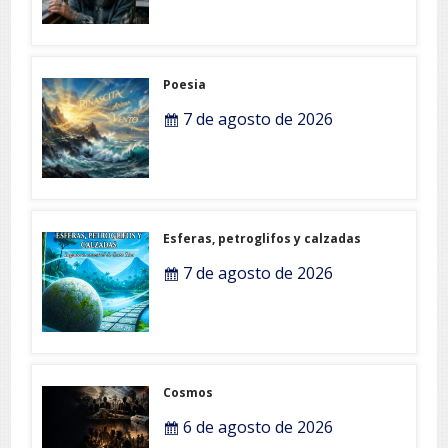
Poesia
7 de agosto de 2026
Esferas, petroglifos y calzadas
7 de agosto de 2026
Cosmos
6 de agosto de 2026