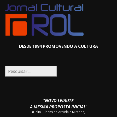
DESDE 1994 PROMOVENDO A CULTURA
Pesquisar
por:
"
NOVO LEIAUTE
A MESMA PROPOSTA INICIAL
"
(Helio Rubens de Arruda e Miranda)