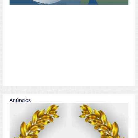
Anúncios