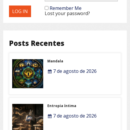
Remember Me
Lost your password?
Posts Recentes
Mandala
7 de agosto de 2026
Entropia íntima
7 de agosto de 2026