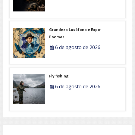
Grandeza Lusófona e Expo-
Poemas
6 de agosto de 2026
Fly fishing
6 de agosto de 2026