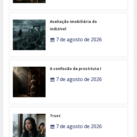
Avaliação imobiliária do
indizível
7 de agosto de 2026
A confissão da prostituta I
7 de agosto de 2026
Trust
7 de agosto de 2026