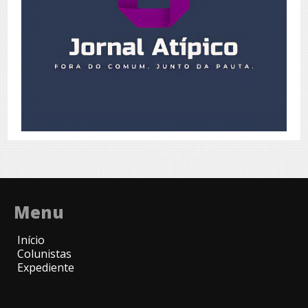
Menu
Início
Colunistas
Expediente