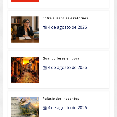
Entre ausências e retornos
4 de agosto de 2026
Quando fores embora
4 de agosto de 2026
Palácio dos inocentes
4 de agosto de 2026