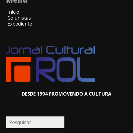
Início
Colunistas
Expediente
DESDE 1994 PROMOVENDO A CULTURA
Pesquisar
por: