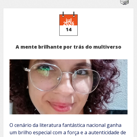
jul
2026
14
A mente brilhante por trás do multiverso
O cenário da literatura fantástica nacional ganha
um brilho especial com a força e a autenticidade de