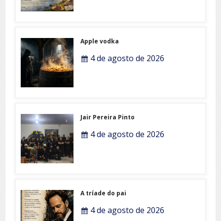
Apple vodka
4 de agosto de 2026
Jair Pereira Pinto
4 de agosto de 2026
A tríade do pai
4 de agosto de 2026