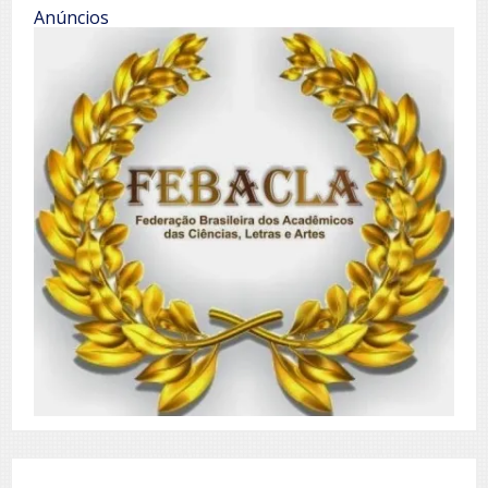
Anúncios