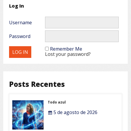
Log In
Username
Password
Remember Me
Lost your password?
Posts Recentes
Todo azul
5 de agosto de 2026