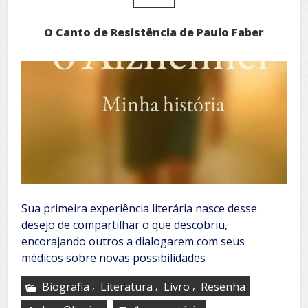
O Canto de Resistência de Paulo Faber
Sua primeira experiência literária nasce desse
desejo de compartilhar o que descobriu,
encorajando outros a dialogarem com seus
médicos sobre novas possibilidades
,
,
,
Biografia
Literatura
Livro
Resenha