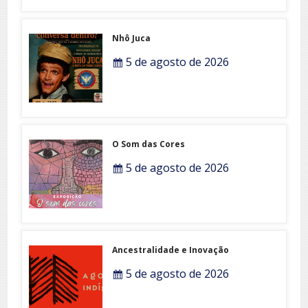
Nhô Juca
5 de agosto de 2026
O Som das Cores
5 de agosto de 2026
Ancestralidade e Inovação
5 de agosto de 2026