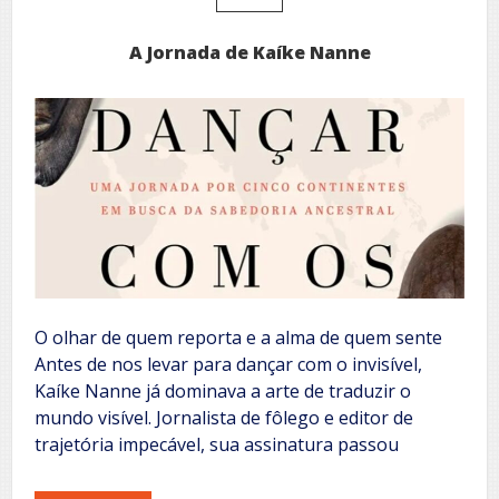
A Jornada de Kaíke Nanne
O olhar de quem reporta e a alma de quem sente
Antes de nos levar para dançar com o invisível,
Kaíke Nanne já dominava a arte de traduzir o
mundo visível. Jornalista de fôlego e editor de
trajetória impecável, sua assinatura passou