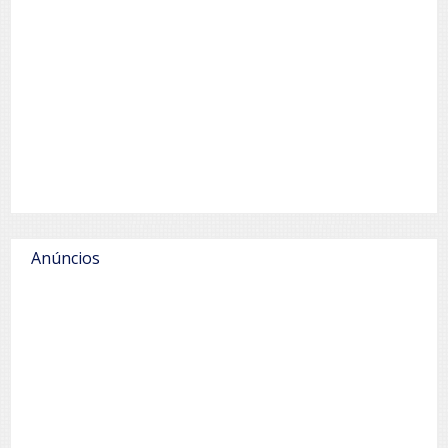
Anúncios