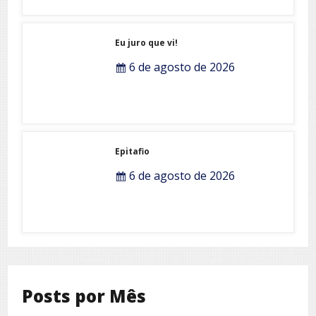
Eu juro que vi!
6 de agosto de 2026
Epitafio
6 de agosto de 2026
Posts por Mês