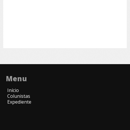
Menu
Início
Colunistas
Expediente