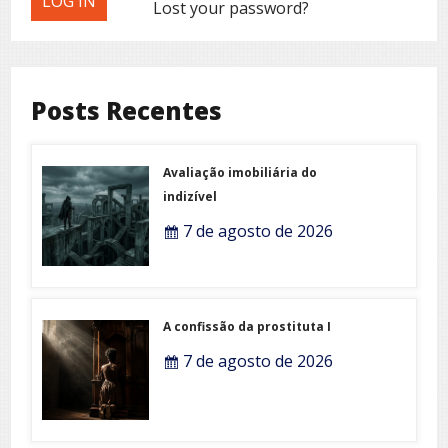
Lost your password?
Posts Recentes
Avaliação imobiliária do
indizível
7 de agosto de 2026
A confissão da prostituta I
7 de agosto de 2026