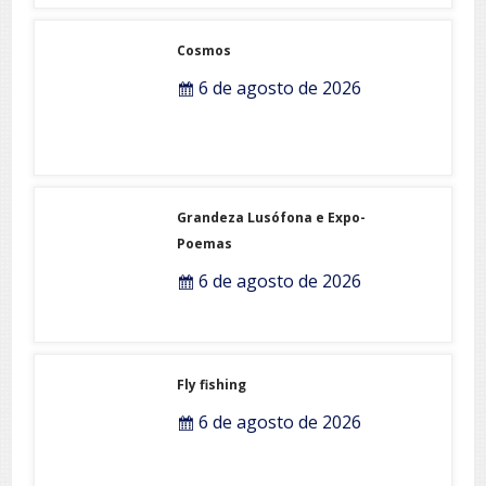
Cosmos
6 de agosto de 2026
Grandeza Lusófona e Expo-
Poemas
6 de agosto de 2026
Fly fishing
6 de agosto de 2026