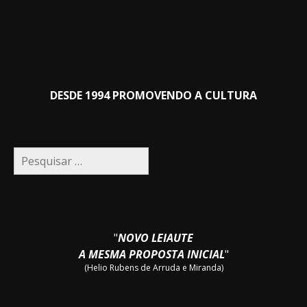
DESDE 1994 PROMOVENDO A CULTURA
Pesquisar
por:
"
NOVO LEIAUTE
A MESMA PROPOSTA INICIAL
"
(Helio Rubens de Arruda e Miranda)