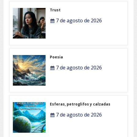
Trust
7 de agosto de 2026
Poesia
7 de agosto de 2026
Esferas, petroglifos y calzadas
7 de agosto de 2026