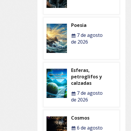
Poesia
7 de agosto
de 2026
Esferas,
petroglifos y
calzadas
7 de agosto
de 2026
Cosmos
6 de agosto