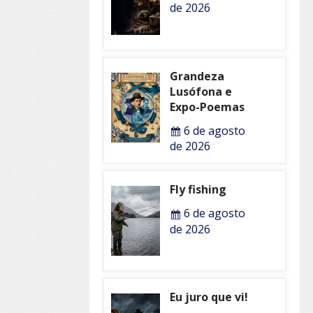
de 2026
Grandeza
Lusófona e
Expo-Poemas
6 de agosto
de 2026
Fly fishing
6 de agosto
de 2026
Eu juro que vi!