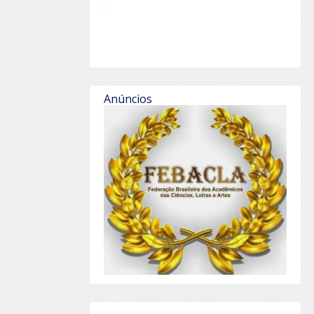
Anúncios