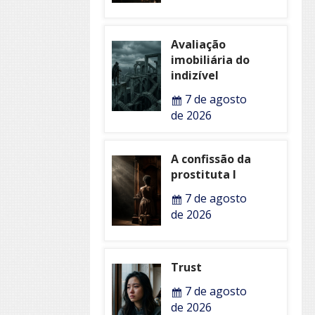
Avaliação
imobiliária do
indizível
7 de agosto
de 2026
A confissão da
prostituta I
7 de agosto
de 2026
Trust
7 de agosto
de 2026