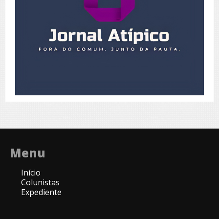
Menu
Início
Colunistas
Expediente