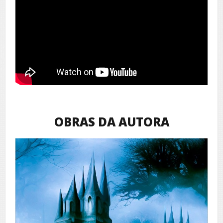
OBRAS DA AUTORA