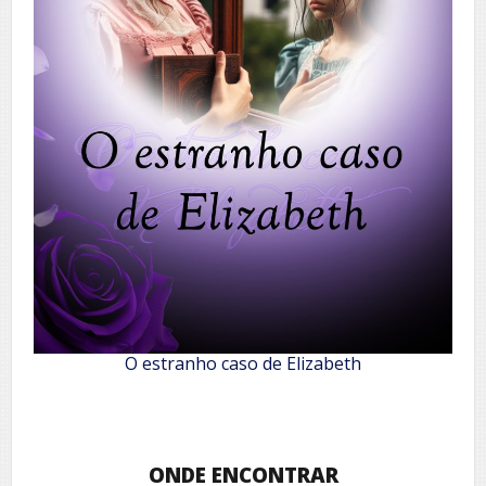
O estranho caso de Elizabeth
ONDE ENCONTRAR