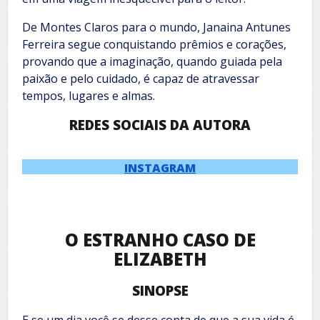
De Montes Claros para o mundo, Janaina Antunes
Ferreira segue conquistando prêmios e corações,
provando que a imaginação, quando guiada pela
paixão e pelo cuidado, é capaz de atravessar
tempos, lugares e almas.
REDES SOCIAIS DA AUTORA
INSTAGRAM
O ESTRANHO CASO DE
ELIZABETH
SINOPSE