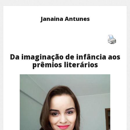
Janaina Antunes
Da imaginação de infância aos
prêmios literários