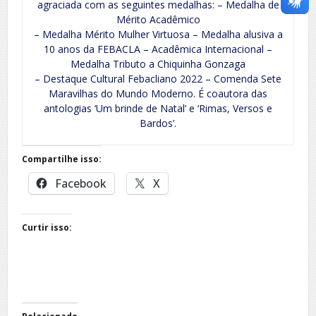
agraciada com as seguintes medalhas: – Medalha de
Mérito Acadêmico
– Medalha Mérito Mulher Virtuosa – Medalha alusiva a
10 anos da FEBACLA – Acadêmica Internacional –
Medalha Tributo a Chiquinha Gonzaga
– Destaque Cultural Febacliano 2022 – Comenda Sete
Maravilhas do Mundo Moderno. É coautora das
antologias ‘Um brinde de Natal’ e ‘Rimas, Versos e
Bardos’.
Compartilhe isso:
Facebook
X
Curtir isso: