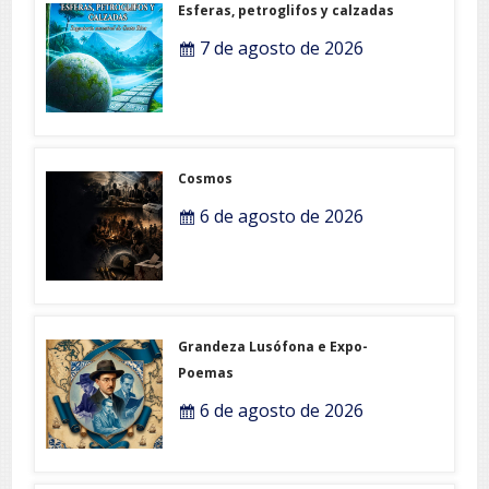
Esferas, petroglifos y calzadas
7 de agosto de 2026
Cosmos
6 de agosto de 2026
Grandeza Lusófona e Expo-
Poemas
6 de agosto de 2026