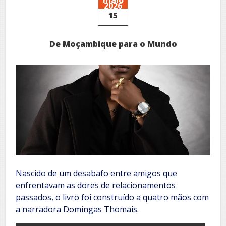
2026
15
De Moçambique para o Mundo
Nascido de um desabafo entre amigos que
enfrentavam as dores de relacionamentos
passados, o livro foi construído a quatro mãos com
a narradora Domingas Thomais.