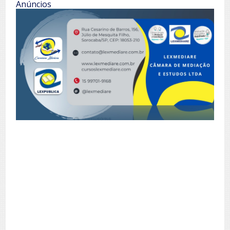
Anúncios