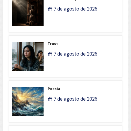
7 de agosto de 2026
Trust
7 de agosto de 2026
Poesia
7 de agosto de 2026