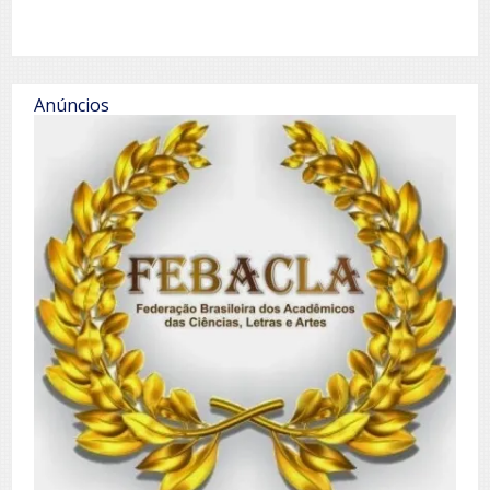
Anúncios