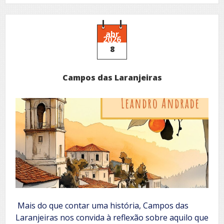
H.
Martins
abr
2026
8
Campos das Laranjeiras
Mais do que contar uma história, Campos das
Laranjeiras nos convida à reflexão sobre aquilo que