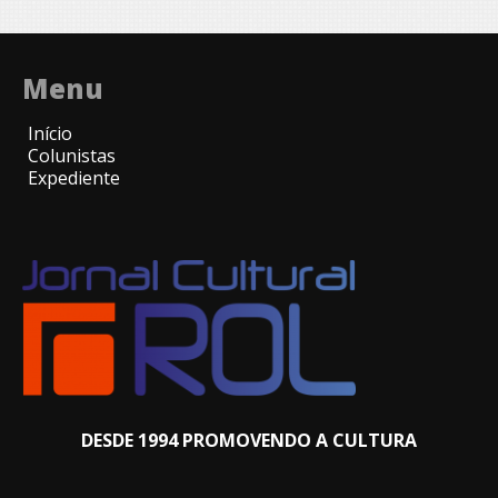
Menu
Início
Colunistas
Expediente
DESDE 1994 PROMOVENDO A CULTURA