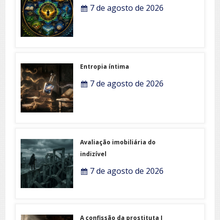
7 de agosto de 2026
Entropia íntima
7 de agosto de 2026
Avaliação imobiliária do
indizível
7 de agosto de 2026
A confissão da prostituta I