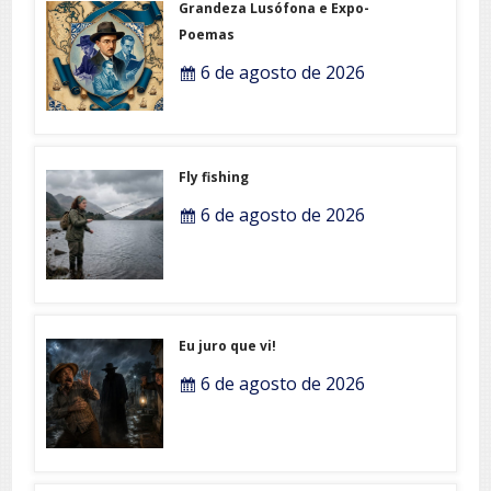
Grandeza Lusófona e Expo-
Poemas
6 de agosto de 2026
Fly fishing
6 de agosto de 2026
Eu juro que vi!
6 de agosto de 2026