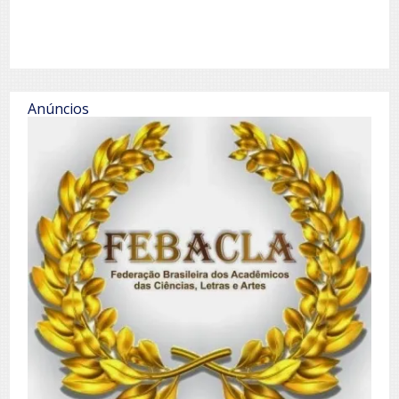
Anúncios