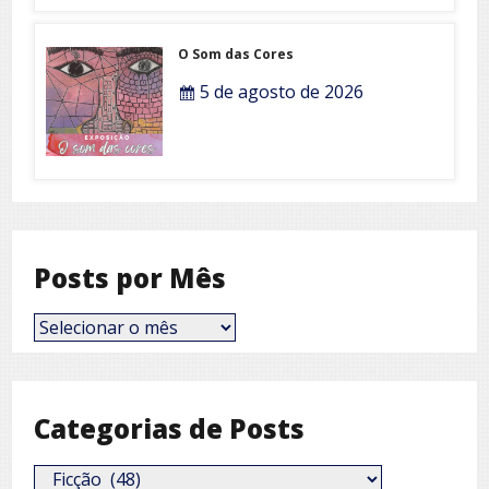
O Som das Cores
5 de agosto de 2026
Posts por Mês
Posts
por
Mês
Categorias de Posts
Categorias