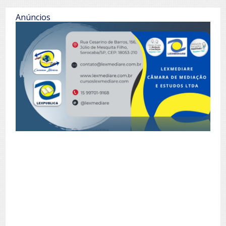
Anúncios