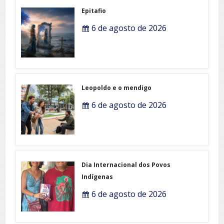
Epitafio
6 de agosto de 2026
Leopoldo e o mendigo
6 de agosto de 2026
Dia Internacional dos Povos
Indígenas
6 de agosto de 2026