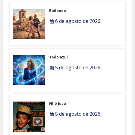
Bailando
6 de agosto de 2026
Todo azul
5 de agosto de 2026
Nhô Juca
5 de agosto de 2026