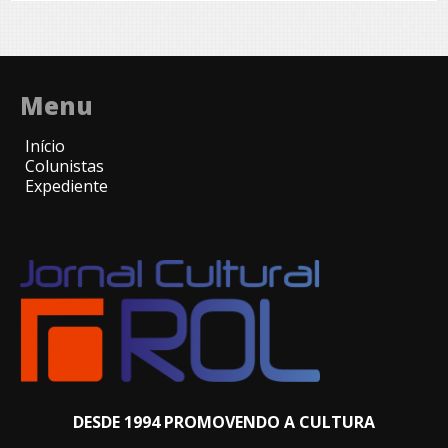
Menu
Início
Colunistas
Expediente
DESDE 1994 PROMOVENDO A CULTURA