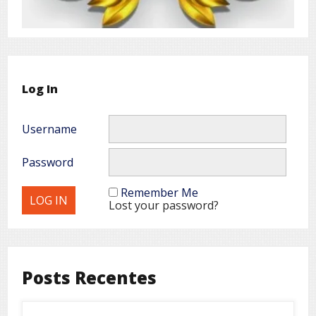
Log In
Username
Password
Remember Me
Lost your password?
Posts Recentes