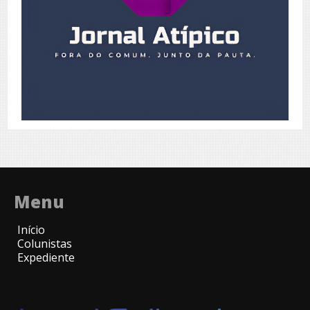
Menu
Início
Colunistas
Expediente