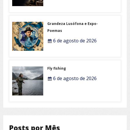
Grandeza Lusófona e Expo-
Poemas
6 de agosto de 2026
Fly fishing
6 de agosto de 2026
Posts por Mês