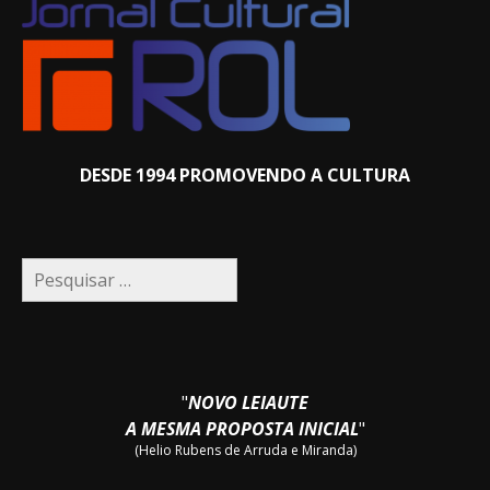
DESDE 1994 PROMOVENDO A CULTURA
Pesquisar
por:
"
NOVO LEIAUTE
A MESMA PROPOSTA INICIAL
"
(Helio Rubens de Arruda e Miranda)