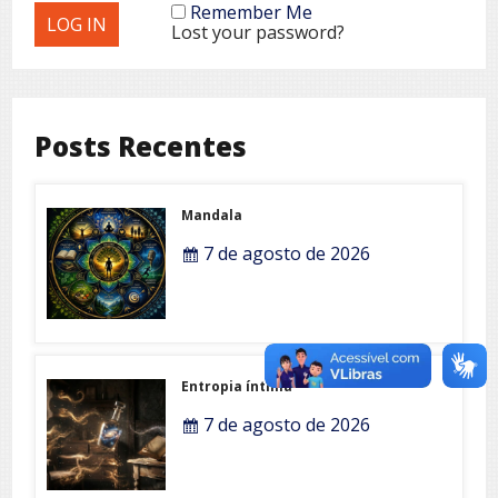
Remember Me
Lost your password?
Posts Recentes
Mandala
7 de agosto de 2026
Entropia íntima
7 de agosto de 2026