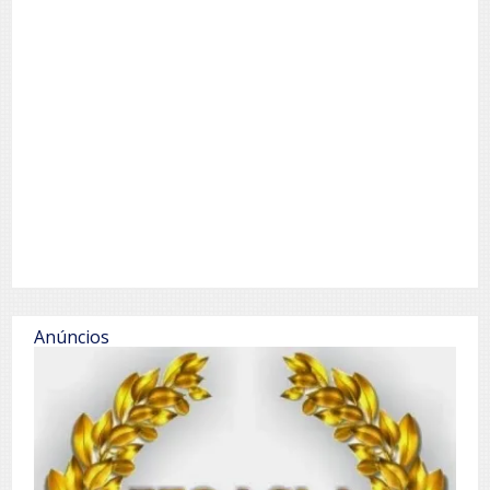
Anúncios