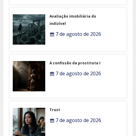
Avaliação imobiliária do
indizível
7 de agosto de 2026
A confissão da prostituta I
7 de agosto de 2026
Trust
7 de agosto de 2026