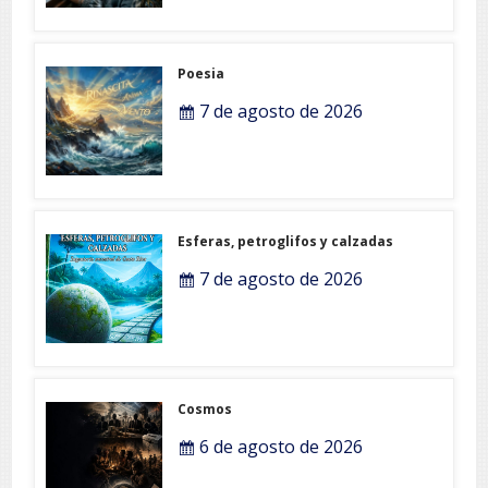
Poesia
7 de agosto de 2026
Esferas, petroglifos y calzadas
7 de agosto de 2026
Cosmos
6 de agosto de 2026