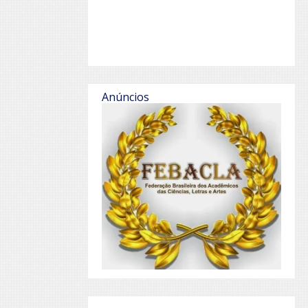
Anúncios