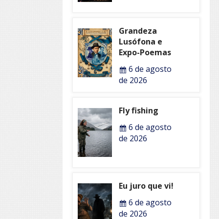
Grandeza
Lusófona e
Expo-Poemas
6 de agosto
de 2026
Fly fishing
6 de agosto
de 2026
Eu juro que vi!
6 de agosto
de 2026