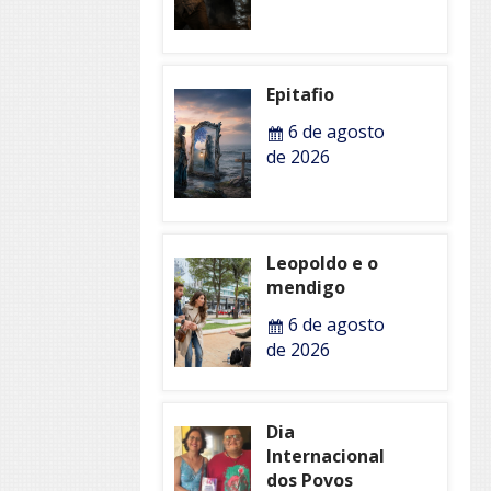
Epitafio
6 de agosto
de 2026
Leopoldo e o
mendigo
6 de agosto
de 2026
Dia
Internacional
dos Povos