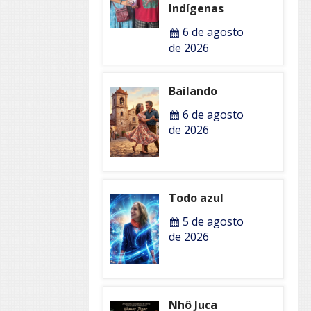
Indígenas
6 de agosto
de 2026
Bailando
6 de agosto
de 2026
Todo azul
5 de agosto
de 2026
Nhô Juca