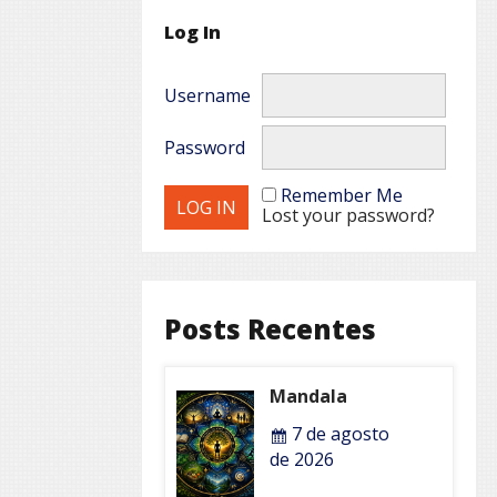
Log In
Username
Password
Remember Me
Lost your password?
Posts Recentes
Mandala
7 de agosto
de 2026