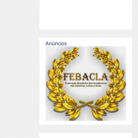
Anúncios