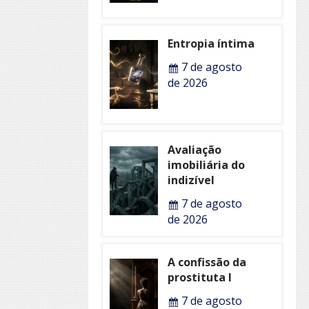
Entropia íntima
7 de agosto
de 2026
Avaliação
imobiliária do
indizível
7 de agosto
de 2026
A confissão da
prostituta I
7 de agosto