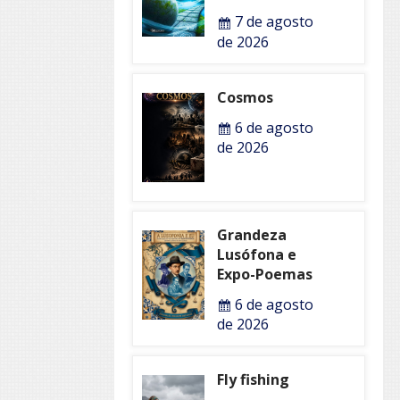
7 de agosto
de 2026
Cosmos
6 de agosto
de 2026
Grandeza
Lusófona e
Expo-Poemas
6 de agosto
de 2026
Fly fishing