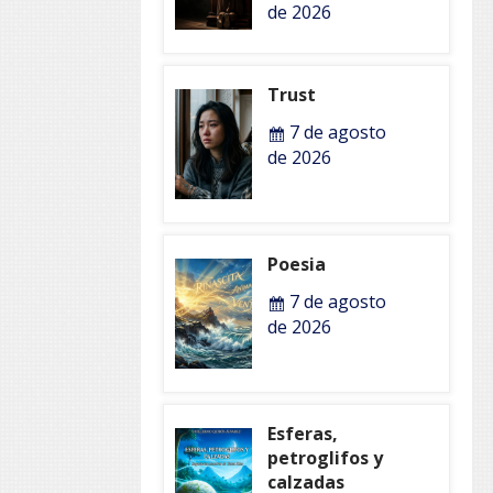
de 2026
Trust
7 de agosto
de 2026
Poesia
7 de agosto
de 2026
Esferas,
petroglifos y
calzadas